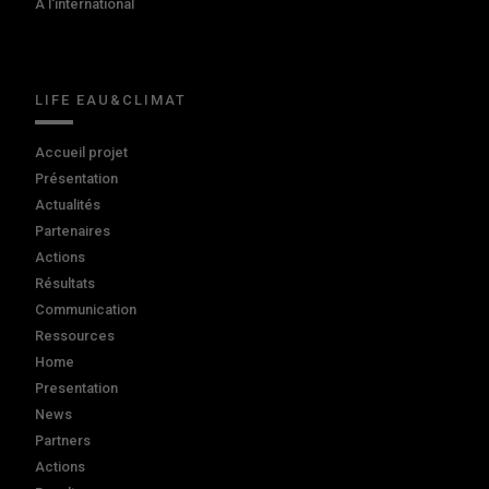
A l'international
LIFE EAU&CLIMAT
Accueil projet
Présentation
Actualités
Partenaires
Actions
Résultats
Communication
Ressources
Home
Presentation
News
Partners
Actions