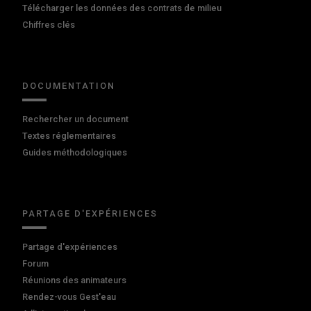
Télécharger les données des contrats de milieu
Chiffres clés
DOCUMENTATION
Rechercher un document
Textes réglementaires
Guides méthodologiques
PARTAGE D'EXPÉRIENCES
Partage d'expériences
Forum
Réunions des animateurs
Rendez-vous Gest'eau