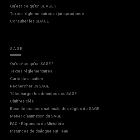
Qu'est-ce qu'un SDAGE ?
Textes réglementaires et jurisprudence
Consulter les SDAGE
SAGE
Qu'est-ce qu'un SAGE ?
Textes réglementaires
Carte de situation
Rechercher un SAGE
Télécharger les données des SAGE
Chiffres clés
Base de données nationale des règles de SAGE
Métier d'animation du SAGE
FAQ - Réponses du Ministère
Instances de dialogue sur l'eau