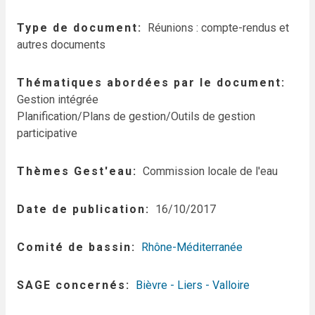
Type de document
Réunions : compte-rendus et
autres documents
Thématiques abordées par le document
Gestion intégrée
Planification/Plans de gestion/Outils de gestion
participative
Thèmes Gest'eau
Commission locale de l'eau
Date de publication
16/10/2017
Comité de bassin
Rhône-Méditerranée
SAGE concernés
Bièvre - Liers - Valloire