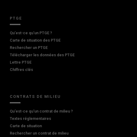
PTGE
Qu’est-ce qu’un PTGE ?
Carte de situation des PTGE
Rechercher un PTGE
Télécharger les données des PTGE
Lettre PTGE
Chiffres clés
CONTRATS DE MILIEU
Qu'est-ce qu'un contrat de milieu ?
Textes réglementaires
Carte de situation
Rechercher un contrat de milieu