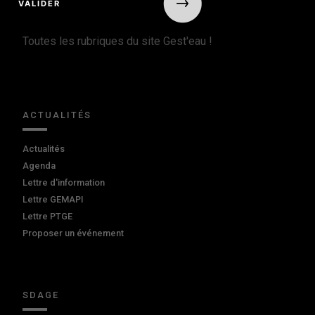
Toutes les rubriques du site Gest'eau !
ACTUALITÉS
Actualités
Agenda
Lettre d'information
Lettre GEMAPI
Lettre PTGE
Proposer un événement
SDAGE