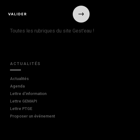
Toutes les rubriques du site Gest'eau !
ACTUALITÉS
Actualités
Agenda
Lettre d'information
Lettre GEMAPI
Lettre PTGE
Proposer un événement