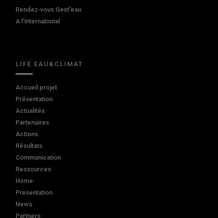
Rendez-vous Gest'eau
A l'international
LIFE EAU&CLIMAT
Accueil projet
Présentation
Actualités
Partenaires
Actions
Résultats
Communication
Ressources
Home
Presentation
News
Partners