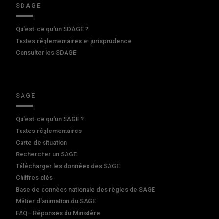
SDAGE
Qu'est-ce qu'un SDAGE ?
Textes réglementaires et jurisprudence
Consulter les SDAGE
SAGE
Qu'est-ce qu'un SAGE ?
Textes réglementaires
Carte de situation
Rechercher un SAGE
Télécharger les données des SAGE
Chiffres clés
Base de données nationale des règles de SAGE
Métier d'animation du SAGE
FAQ - Réponses du Ministère