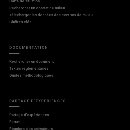
Carte de situation
Rechercher un contrat de milieu
Télécharger les données des contrats de milieu
Chiffres clés
DOCUMENTATION
Rechercher un document
Textes réglementaires
Guides méthodologiques
PARTAGE D'EXPÉRIENCES
Partage d'expériences
Forum
Réunions des animateurs