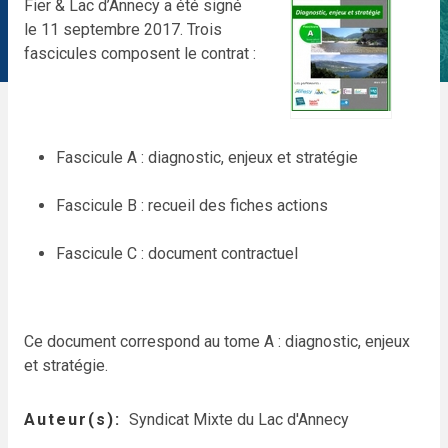
Fier & Lac d’Annecy a été signé
le 11 septembre 2017. Trois
fascicules composent le contrat :
Fascicule A : diagnostic, enjeux et stratégie
Fascicule B : recueil des fiches actions
Fascicule C : document contractuel
Ce document correspond au tome A : diagnostic, enjeux
et stratégie.
Auteur(s)
Syndicat Mixte du Lac d'Annecy