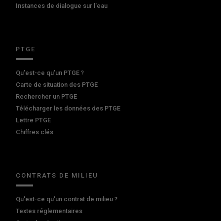
Instances de dialogue sur l'eau
PTGE
Qu’est-ce qu’un PTGE ?
Carte de situation des PTGE
Rechercher un PTGE
Télécharger les données des PTGE
Lettre PTGE
Chiffres clés
CONTRATS DE MILIEU
Qu'est-ce qu'un contrat de milieu ?
Textes réglementaires