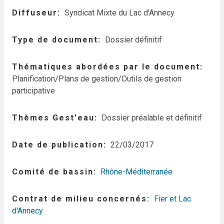
Diffuseur
Syndicat Mixte du Lac d'Annecy
Type de document
Dossier définitif
Thématiques abordées par le document
Planification/Plans de gestion/Outils de gestion
participative
Thèmes Gest'eau
Dossier préalable et définitif
Date de publication
22/03/2017
Comité de bassin
Rhône-Méditerranée
Contrat de milieu concernés
Fier et Lac
d'Annecy