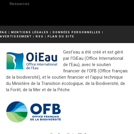
Resources
FAQ
|
MENTIONS LÉGALES
|
DONNÉES PERSONNELLES
|
AVERTISSEMENT
|
RSS
|
PLAN DU SITE
Gest'eau a été créé et est géré
par l'OiEau (Office International
de l'Eau), avec le soutien
financier de l'OFB (Office français
de la biodiversité), et le soutien financier et l'appui technique
du Ministère de la Transition écologique, de la Biodiversité, de
la Forêt, de la Mer et de la Pêche.