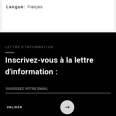
Langue
Français
LETTRE D'INFORMATION
Inscrivez-vous à la lettre
d'information :