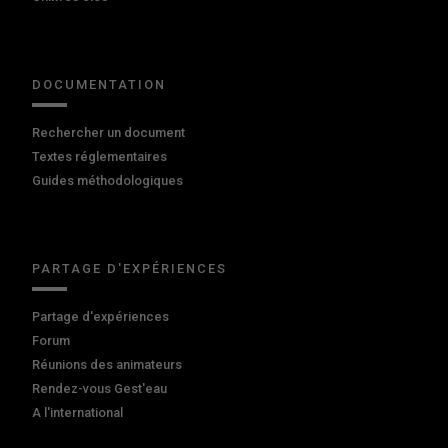
DOCUMENTATION
Rechercher un document
Textes réglementaires
Guides méthodologiques
PARTAGE D'EXPÉRIENCES
Partage d'expériences
Forum
Réunions des animateurs
Rendez-vous Gest'eau
A l'international