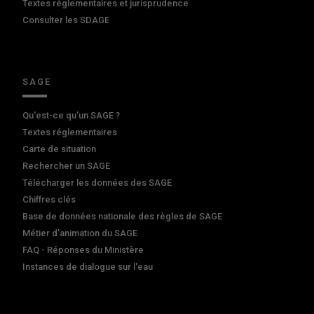
Textes réglementaires et jurisprudence
Consulter les SDAGE
SAGE
Qu'est-ce qu'un SAGE ?
Textes réglementaires
Carte de situation
Rechercher un SAGE
Télécharger les données des SAGE
Chiffres clés
Base de données nationale des règles de SAGE
Métier d'animation du SAGE
FAQ - Réponses du Ministère
Instances de dialogue sur l'eau