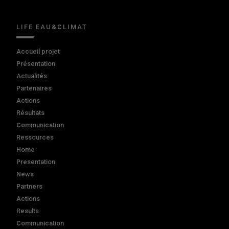
LIFE EAU&CLIMAT
Accueil projet
Présentation
Actualités
Partenaires
Actions
Résultats
Communication
Ressources
Home
Presentation
News
Partners
Actions
Results
Communication