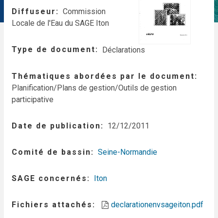
Diffuseur
Commission
Locale de l'Eau du SAGE Iton
Type de document
Déclarations
Thématiques abordées par le document
Planification/Plans de gestion/Outils de gestion
participative
Date de publication
12/12/2011
Comité de bassin
Seine-Normandie
SAGE concernés
Iton
Fichiers attachés
declarationenvsageiton.pdf