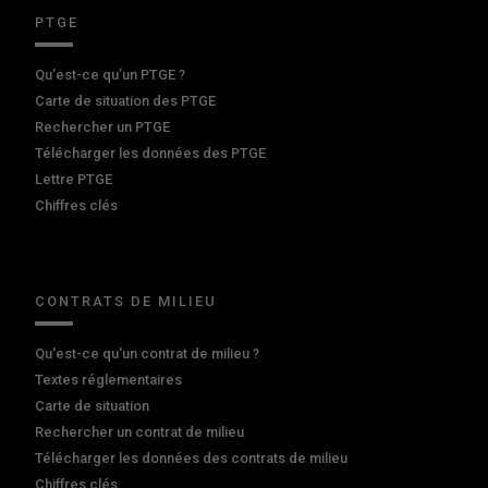
PTGE
Qu’est-ce qu’un PTGE ?
Carte de situation des PTGE
Rechercher un PTGE
Télécharger les données des PTGE
Lettre PTGE
Chiffres clés
CONTRATS DE MILIEU
Qu'est-ce qu'un contrat de milieu ?
Textes réglementaires
Carte de situation
Rechercher un contrat de milieu
Télécharger les données des contrats de milieu
Chiffres clés