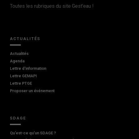
Toutes les rubriques du site Gest'eau !
ACTUALITÉS
Actualités
Agenda
Lettre d'information
Lettre GEMAPI
Lettre PTGE
Proposer un événement
SDAGE
Qu'est-ce qu'un SDAGE ?