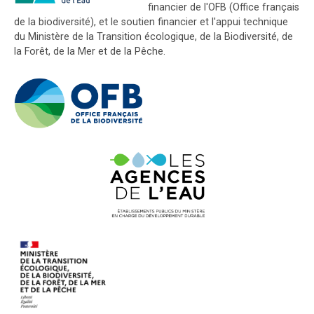
financier de l'OFB (Office français
de la biodiversité), et le soutien financier et l'appui technique
du Ministère de la Transition écologique, de la Biodiversité, de
la Forêt, de la Mer et de la Pêche.