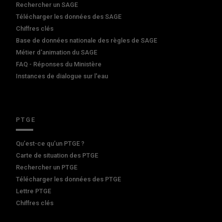
Rechercher un SAGE
Télécharger les données des SAGE
Chiffres clés
Base de données nationale des règles de SAGE
Métier d'animation du SAGE
FAQ - Réponses du Ministère
Instances de dialogue sur l'eau
PTGE
Qu’est-ce qu’un PTGE ?
Carte de situation des PTGE
Rechercher un PTGE
Télécharger les données des PTGE
Lettre PTGE
Chiffres clés