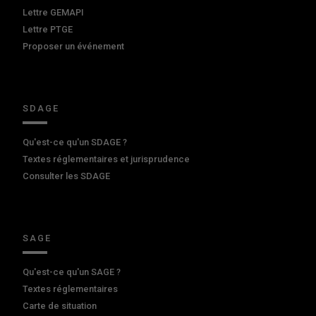
Lettre GEMAPI
Lettre PTGE
Proposer un événement
SDAGE
Qu'est-ce qu'un SDAGE ?
Textes réglementaires et jurisprudence
Consulter les SDAGE
SAGE
Qu'est-ce qu'un SAGE ?
Textes réglementaires
Carte de situation