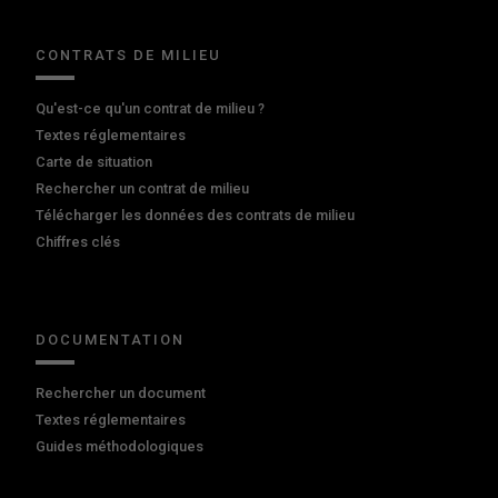
CONTRATS DE MILIEU
Qu'est-ce qu'un contrat de milieu ?
Textes réglementaires
Carte de situation
Rechercher un contrat de milieu
Télécharger les données des contrats de milieu
Chiffres clés
DOCUMENTATION
Rechercher un document
Textes réglementaires
Guides méthodologiques