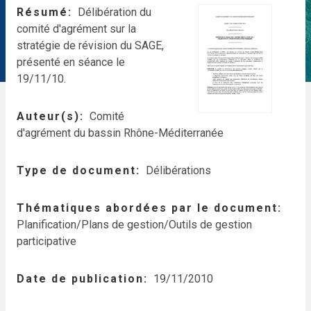
Résumé
Délibération du
comité d'agrément sur la
stratégie de révision du SAGE,
présenté en séance le
19/11/10.
Auteur(s)
Comité
d'agrément du bassin Rhône-Méditerranée
Type de document
Délibérations
Thématiques abordées par le document
Planification/Plans de gestion/Outils de gestion
participative
Date de publication
19/11/2010