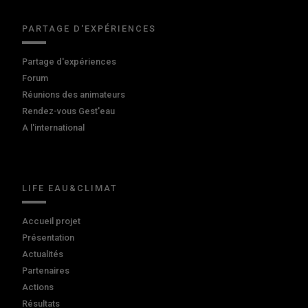
PARTAGE D'EXPÉRIENCES
Partage d'expériences
Forum
Réunions des animateurs
Rendez-vous Gest'eau
A l'international
LIFE EAU&CLIMAT
Accueil projet
Présentation
Actualités
Partenaires
Actions
Résultats