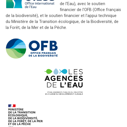
de l'Eau), avec le soutien
financier de l'OFB (Office français
de la biodiversité), et le soutien financier et l'appui technique
du Ministère de la Transition écologique, de la Biodiversité, de
la Forêt, de la Mer et de la Pêche.