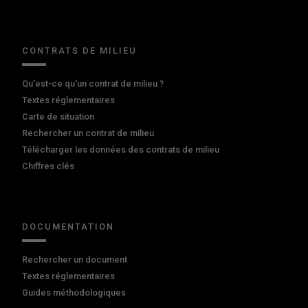
CONTRATS DE MILIEU
Qu'est-ce qu'un contrat de milieu ?
Textes réglementaires
Carte de situation
Rechercher un contrat de milieu
Télécharger les données des contrats de milieu
Chiffres clés
DOCUMENTATION
Rechercher un document
Textes réglementaires
Guides méthodologiques