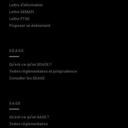
Lettre d'information
Lettre GEMAPI
Lettre PTGE
Proposer un événement
SDAGE
Qu'est-ce qu'un SDAGE ?
Textes réglementaires et jurisprudence
Consulter les SDAGE
SAGE
Qu'est-ce qu'un SAGE ?
Textes réglementaires