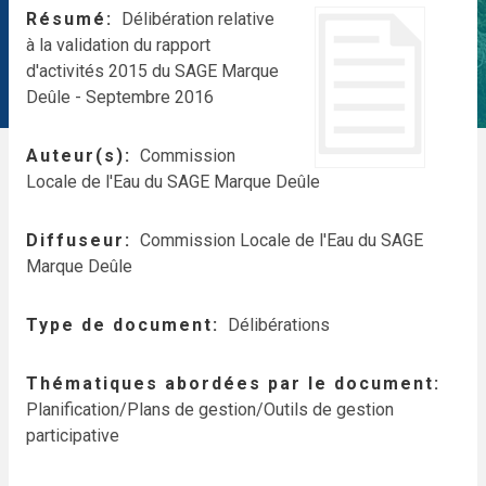
Résumé
Délibération relative
à la validation du rapport
d'activités 2015 du SAGE Marque
Deûle - Septembre 2016
Auteur(s)
Commission
Locale de l'Eau du SAGE Marque Deûle
Diffuseur
Commission Locale de l'Eau du SAGE
Marque Deûle
Type de document
Délibérations
Thématiques abordées par le document
Planification/Plans de gestion/Outils de gestion
participative