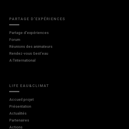
PARTAGE D'EXPÉRIENCES
Partage d'expériences
Forum
Réunions des animateurs
Rendez-vous Gest'eau
A l'international
LIFE EAU&CLIMAT
Accueil projet
Présentation
Actualités
Partenaires
Actions