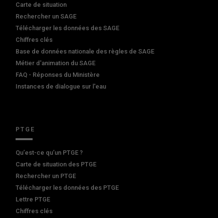
Carte de situation
Rechercher un SAGE
Télécharger les données des SAGE
Chiffres clés
Base de données nationale des règles de SAGE
Métier d'animation du SAGE
FAQ - Réponses du Ministère
Instances de dialogue sur l'eau
PTGE
Qu’est-ce qu’un PTGE ?
Carte de situation des PTGE
Rechercher un PTGE
Télécharger les données des PTGE
Lettre PTGE
Chiffres clés