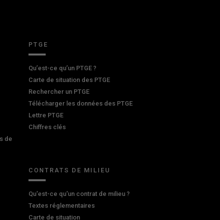
PTGE
Qu’est-ce qu’un PTGE ?
Carte de situation des PTGE
Rechercher un PTGE
Télécharger les données des PTGE
Lettre PTGE
Chiffres clés
s de
CONTRATS DE MILIEU
Qu'est-ce qu'un contrat de milieu ?
Textes réglementaires
Carte de situation