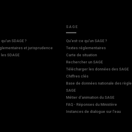
SAGE
 qu'un SDAGE ?
Qu'est-ce qu'un SAGE ?
glementaires et jurisprudence
Textes réglementaires
r les SDAGE
Carte de situation
Rechercher un SAGE
Télécharger les données des SAGE
Chiffres clés
Base de données nationale des règle
SAGE
Métier d'animation du SAGE
FAQ - Réponses du Ministère
Instances de dialogue sur l'eau