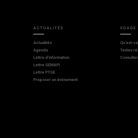
ACTUALITÉS
SDAGE
Actualités
Qu'est-ce
Agenda
Textes ré
Lettre d'information
Consulte
Lettre GEMAPI
Lettre PTGE
Proposer un événement