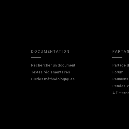
DOCUMENTATION
PARTAG
Rechercher un document
Partage 
Textes réglementaires
Forum
Guides méthodologiques
Réunions
Rendez-v
A l'intern