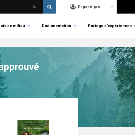
Espace pro
ats de milieu
Documentation
Partage d'expériences
 approuvé