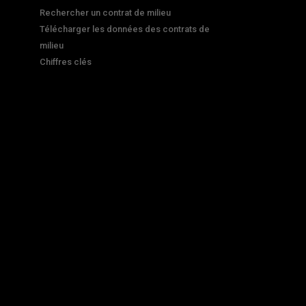
Rechercher un contrat de milieu
Télécharger les données des contrats de
milieu
Chiffres clés