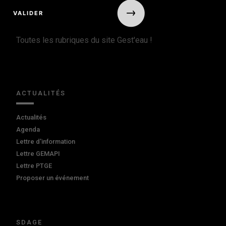
Toutes les rubriques du site Gest'eau !
ACTUALITÉS
Actualités
Agenda
Lettre d'information
Lettre GEMAPI
Lettre PTGE
Proposer un événement
SDAGE