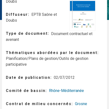
Doubs
Diffuseur
EPTB Saône et
Doubs
Type de document
Document contractuel et
avenant
Thématiques abordées par le document
Planification/Plans de gestion/Outils de gestion
participative
Date de publication
02/07/2012
Comité de bassin
Rhône-Méditerranée
Contrat de milieu concernés
Grosne