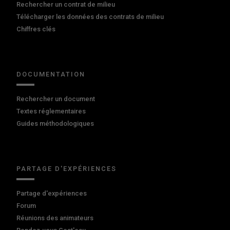
Rechercher un contrat de milieu
Télécharger les données des contrats de milieu
Chiffres clés
DOCUMENTATION
Rechercher un document
Textes réglementaires
Guides méthodologiques
PARTAGE D'EXPÉRIENCES
Partage d'expériences
Forum
Réunions des animateurs