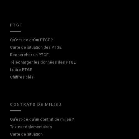
PTGE
Qu’est-ce qu’un PTGE ?
Carte de situation des PTGE
Rechercher un PTGE
Télécharger les données des PTGE
Lettre PTGE
Chiffres clés
CONTRATS DE MILIEU
Qu'est-ce qu'un contrat de milieu ?
Textes réglementaires
Carte de situation