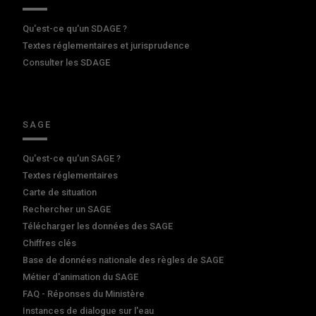
Qu'est-ce qu'un SDAGE ?
Textes réglementaires et jurisprudence
Consulter les SDAGE
SAGE
Qu'est-ce qu'un SAGE ?
Textes réglementaires
Carte de situation
Rechercher un SAGE
Télécharger les données des SAGE
Chiffres clés
Base de données nationale des règles de SAGE
Métier d'animation du SAGE
FAQ - Réponses du Ministère
Instances de dialogue sur l'eau