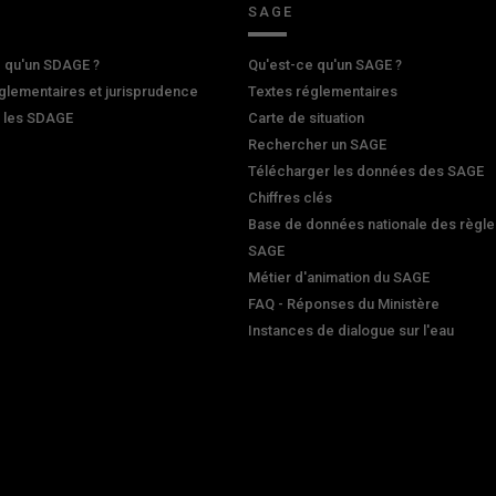
SAGE
 qu'un SDAGE ?
Qu'est-ce qu'un SAGE ?
glementaires et jurisprudence
Textes réglementaires
r les SDAGE
Carte de situation
Rechercher un SAGE
Télécharger les données des SAGE
Chiffres clés
Base de données nationale des règle
SAGE
Métier d'animation du SAGE
FAQ - Réponses du Ministère
Instances de dialogue sur l'eau