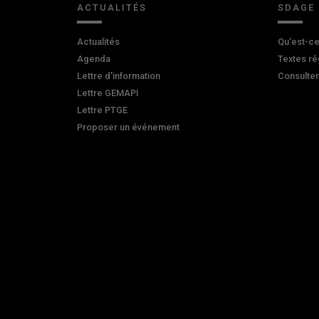
ACTUALITÉS
SDAGE
Actualités
Qu'est-ce
Agenda
Textes ré
Lettre d'information
Consulte
Lettre GEMAPI
Lettre PTGE
Proposer un événement