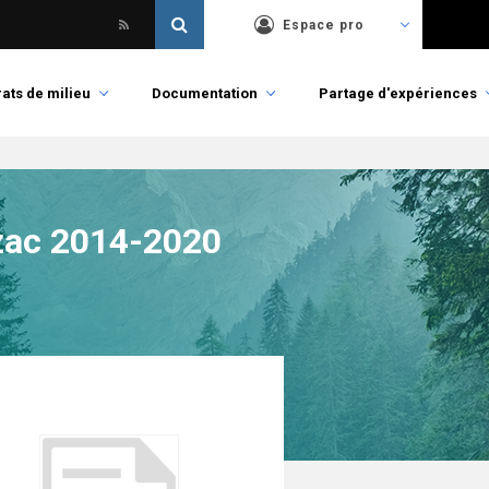
Espace pro
ats de milieu
Documentation
Partage d'expériences
ezac 2014-2020