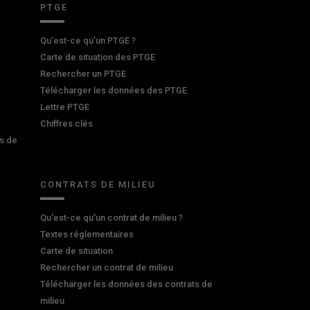
PTGE
Qu’est-ce qu’un PTGE ?
Carte de situation des PTGE
Rechercher un PTGE
Télécharger les données des PTGE
Lettre PTGE
Chiffres clés
s de
CONTRATS DE MILIEU
Qu'est-ce qu'un contrat de milieu ?
Textes réglementaires
Carte de situation
Rechercher un contrat de milieu
Télécharger les données des contrats de
milieu