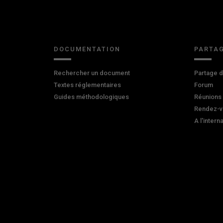
DOCUMENTATION
PARTAG
Rechercher un document
Partage 
Textes réglementaires
Forum
Guides méthodologiques
Réunions
Rendez-v
A l'intern