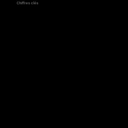
Chiffres clés