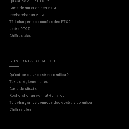
Qu’est-ce qu’un PTGE ?
Carte de situation des PTGE
Rechercher un PTGE
Télécharger les données des PTGE
Lettre PTGE
Chiffres clés
CONTRATS DE MILIEU
Qu'est-ce qu'un contrat de milieu ?
Textes réglementaires
Carte de situation
Rechercher un contrat de milieu
Télécharger les données des contrats de milieu
Chiffres clés