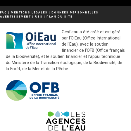
FAQ
|
MENTIONS LÉGALES
|
DONNÉES PERSONNELLES
|
AVERTISSEMENT
|
RSS
|
PLAN DU SITE
Gest'eau a été créé et est géré
par l'OiEau (Office International
de l'Eau), avec le soutien
financier de l'OFB (Office français
de la biodiversité), et le soutien financier et l'appui technique
du Ministère de la Transition écologique, de la Biodiversité, de
la Forêt, de la Mer et de la Pêche.