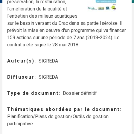
préservation, la restauration,
l'amélioration de la qualité et
l'entretien des milieux aquatiques
sur le bassin versant du Drac dans sa partie Iséroise. Il
prévoit la mise en oeuvre d'un programme qui va financer
159 actions sur une période de 7 ans (2018-2024). Le
contrat a été signé le 28 mai 2018.
Auteur(s)
SIGREDA
Diffuseur
SIGREDA
Type de document
Dossier définitif
Thématiques abordées par le document
Planification/Plans de gestion/Outils de gestion
participative