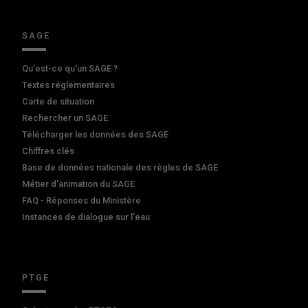
SAGE
Qu'est-ce qu'un SAGE ?
Textes réglementaires
Carte de situation
Rechercher un SAGE
Télécharger les données des SAGE
Chiffres clés
Base de données nationale des règles de SAGE
Métier d'animation du SAGE
FAQ - Réponses du Ministère
Instances de dialogue sur l'eau
PTGE