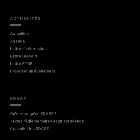
ACTUALITÉS
Actualités
Agenda
Lettre d'information
Lettre GEMAPI
Lettre PTGE
Proposer un événement
SDAGE
Qu'est-ce qu'un SDAGE ?
Textes réglementaires et jurisprudence
Consulter les SDAGE