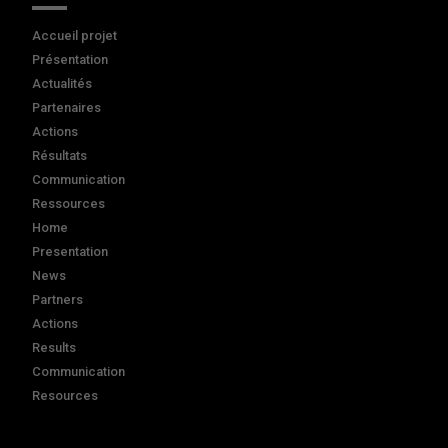
Accueil projet
Présentation
Actualités
Partenaires
Actions
Résultats
Communication
Ressources
Home
Presentation
News
Partners
Actions
Results
Communication
Resources