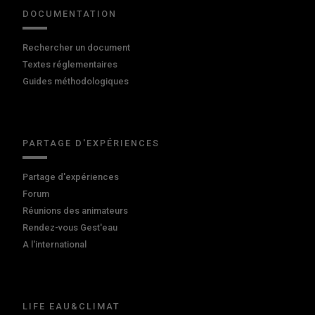
DOCUMENTATION
Rechercher un document
Textes réglementaires
Guides méthodologiques
PARTAGE D'EXPÉRIENCES
Partage d'expériences
Forum
Réunions des animateurs
Rendez-vous Gest'eau
A l'international
LIFE EAU&CLIMAT