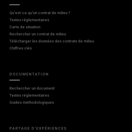
Qu'est-ce qu'un contrat de milieu ?
Textes réglementaires
Carte de situation
Rechercher un contrat de milieu
Télécharger les données des contrats de milieu
Chiffres clés
DOCUMENTATION
Rechercher un document
Textes réglementaires
Guides méthodologiques
PARTAGE D'EXPÉRIENCES