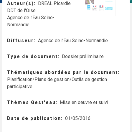
Auteur(s)
DREAL Picardie
DDT de l'Oise
Agence de l’Eau Seine-
Normandie
Diffuseur
Agence de l’Eau Seine-Normandie
Type de document
Dossier préliminaire
Thématiques abordées par le document
Planification/Plans de gestion/Outils de gestion
participative
Thèmes Gest'eau
Mise en oeuvre et suivi
Date de publication
01/05/2016