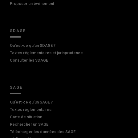
Proposer un événement
SDAGE
Qu'est-ce qu'un SDAGE ?
Textes réglementaires et jurisprudence
Consulter les SDAGE
SAGE
Qu'est-ce qu'un SAGE ?
Textes réglementaires
Carte de situation
Rechercher un SAGE
Télécharger les données des SAGE