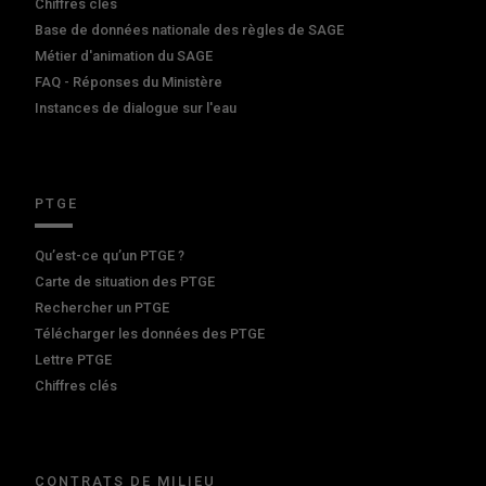
Chiffres clés
Base de données nationale des règles de SAGE
Métier d'animation du SAGE
FAQ - Réponses du Ministère
Instances de dialogue sur l'eau
PTGE
Qu’est-ce qu’un PTGE ?
Carte de situation des PTGE
Rechercher un PTGE
Télécharger les données des PTGE
Lettre PTGE
Chiffres clés
CONTRATS DE MILIEU