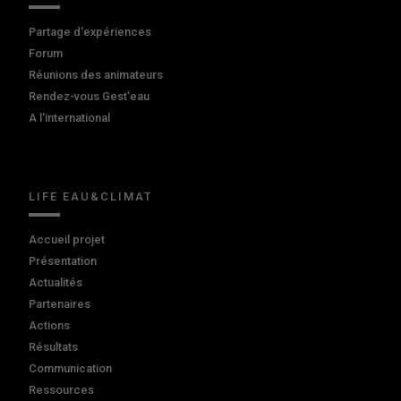
Partage d'expériences
Forum
Réunions des animateurs
Rendez-vous Gest'eau
A l'international
LIFE EAU&CLIMAT
Accueil projet
Présentation
Actualités
Partenaires
Actions
Résultats
Communication
Ressources