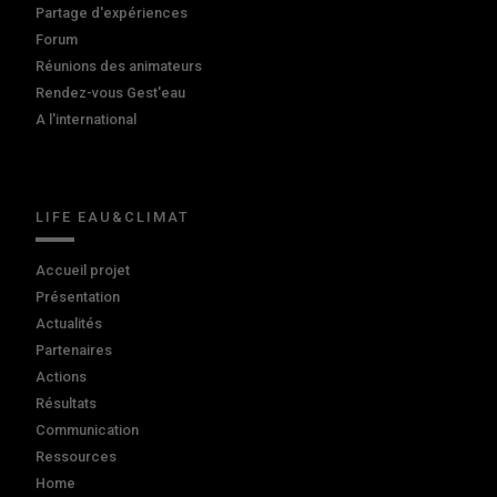
Partage d'expériences
Forum
Réunions des animateurs
Rendez-vous Gest'eau
A l'international
LIFE EAU&CLIMAT
Accueil projet
Présentation
Actualités
Partenaires
Actions
Résultats
Communication
Ressources
Home