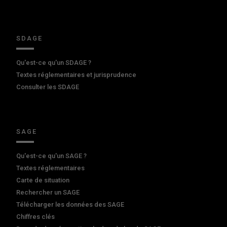
SDAGE
Qu'est-ce qu'un SDAGE ?
Textes réglementaires et jurisprudence
Consulter les SDAGE
SAGE
Qu'est-ce qu'un SAGE ?
Textes réglementaires
Carte de situation
Rechercher un SAGE
Télécharger les données des SAGE
Chiffres clés