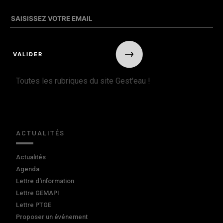
Toutes les rubriques du site Gest'eau !
ACTUALITÉS
Actualités
Agenda
Lettre d'information
Lettre GEMAPI
Lettre PTGE
Proposer un événement