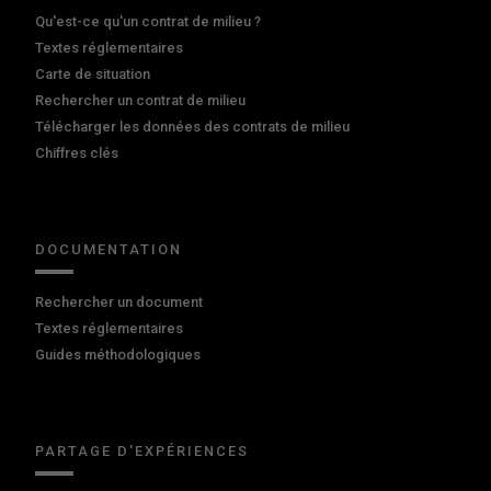
Qu'est-ce qu'un contrat de milieu ?
Textes réglementaires
Carte de situation
Rechercher un contrat de milieu
Télécharger les données des contrats de milieu
Chiffres clés
DOCUMENTATION
Rechercher un document
Textes réglementaires
Guides méthodologiques
PARTAGE D'EXPÉRIENCES