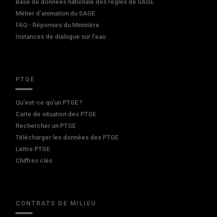
Base de données nationale des règles de SAGE
Métier d'animation du SAGE
FAQ - Réponses du Ministère
Instances de dialogue sur l'eau
PTGE
Qu’est-ce qu’un PTGE ?
Carte de situation des PTGE
Rechercher un PTGE
Télécharger les données des PTGE
Lettre PTGE
Chiffres clés
CONTRATS DE MILIEU