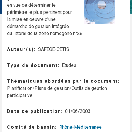
en vue de déterminer le
périmètre le plus pertinent pour
la mise en oeuvre d'une
démarche de gestion intégrée
du littoral de la zone homogène n°28
Auteur(s)
SAFEGE-CETIS
Type de document
Etudes
Thématiques abordées par le document
Planification/Plans de gestion/Outils de gestion
participative
Date de publication
01/06/2003
Comité de bassin
Rhône-Méditerranée