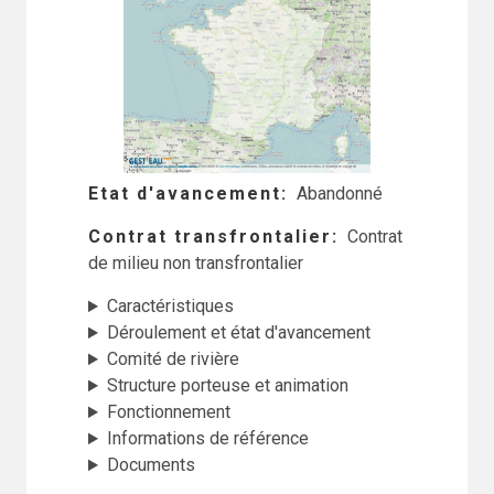
Etat d'avancement
Abandonné
Contrat transfrontalier
Contrat
de milieu non transfrontalier
Caractéristiques
Déroulement et état d'avancement
Comité de rivière
Structure porteuse et animation
Fonctionnement
Informations de référence
Documents