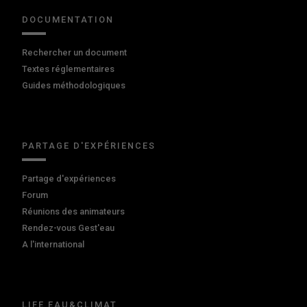
DOCUMENTATION
Rechercher un document
Textes réglementaires
Guides méthodologiques
PARTAGE D'EXPÉRIENCES
Partage d'expériences
Forum
Réunions des animateurs
Rendez-vous Gest'eau
A l'international
LIFE EAU&CLIMAT