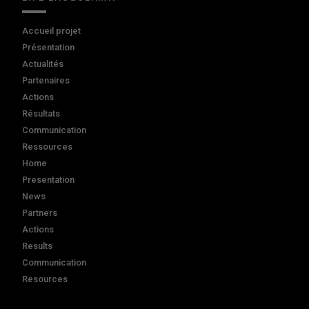
Accueil projet
Présentation
Actualités
Partenaires
Actions
Résultats
Communication
Ressources
Home
Presentation
News
Partners
Actions
Results
Communication
Resources