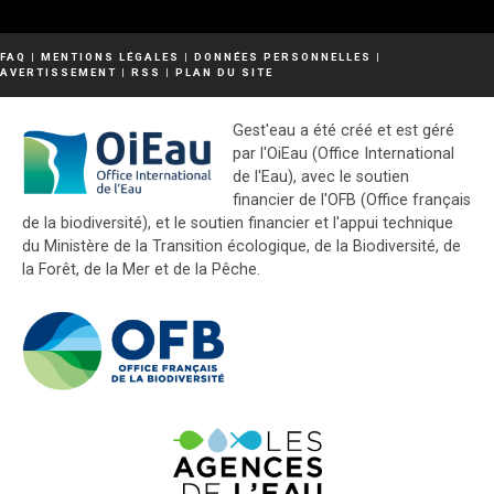
FAQ
|
MENTIONS LÉGALES
|
DONNÉES PERSONNELLES
|
AVERTISSEMENT
|
RSS
|
PLAN DU SITE
Gest'eau a été créé et est géré
par l'OiEau (Office International
de l'Eau), avec le soutien
financier de l'OFB (Office français
de la biodiversité), et le soutien financier et l'appui technique
du Ministère de la Transition écologique, de la Biodiversité, de
la Forêt, de la Mer et de la Pêche.