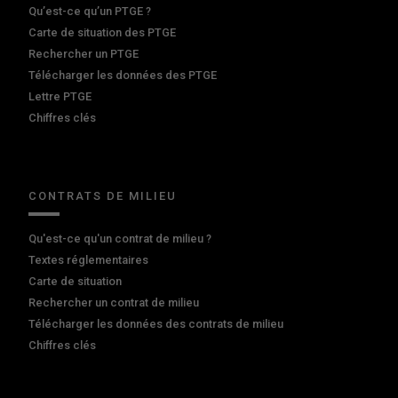
Qu’est-ce qu’un PTGE ?
Carte de situation des PTGE
Rechercher un PTGE
Télécharger les données des PTGE
Lettre PTGE
Chiffres clés
CONTRATS DE MILIEU
Qu'est-ce qu'un contrat de milieu ?
Textes réglementaires
Carte de situation
Rechercher un contrat de milieu
Télécharger les données des contrats de milieu
Chiffres clés