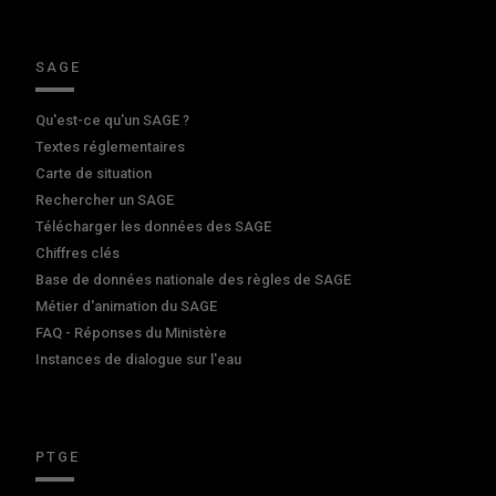
SAGE
Qu'est-ce qu'un SAGE ?
Textes réglementaires
Carte de situation
Rechercher un SAGE
Télécharger les données des SAGE
Chiffres clés
Base de données nationale des règles de SAGE
Métier d'animation du SAGE
FAQ - Réponses du Ministère
Instances de dialogue sur l'eau
PTGE