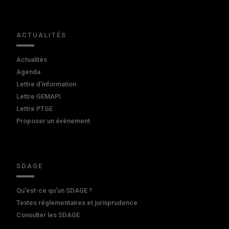
ACTUALITÉS
Actualités
Agenda
Lettre d'information
Lettre GEMAPI
Lettre PTGE
Proposer un événement
SDAGE
Qu'est-ce qu'un SDAGE ?
Textes réglementaires et jurisprudence
Consulter les SDAGE