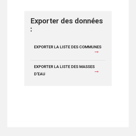
Exporter des données
:
EXPORTER LA LISTE DES COMMUNES
EXPORTER LA LISTE DES MASSES
D'EAU