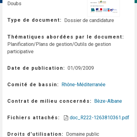
Doubs
Type de document
Dossier de candidature
Thématiques abordées par le document
Planification/Plans de gestion/Outils de gestion
participative
Date de publication
01/09/2009
Comité de bassin
Rhône-Méditerranée
Contrat de milieu concernés
Bèze-Albane
Fichiers attachés
doc_R222-1263810361.pdf
Droits d'utilisation
Domaine public