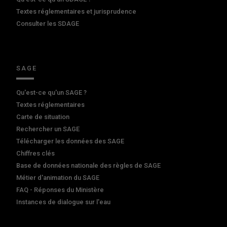
Textes réglementaires et jurisprudence
Consulter les SDAGE
SAGE
Qu'est-ce qu'un SAGE ?
Textes réglementaires
Carte de situation
Rechercher un SAGE
Télécharger les données des SAGE
Chiffres clés
Base de données nationale des règles de SAGE
Métier d'animation du SAGE
FAQ - Réponses du Ministère
Instances de dialogue sur l'eau