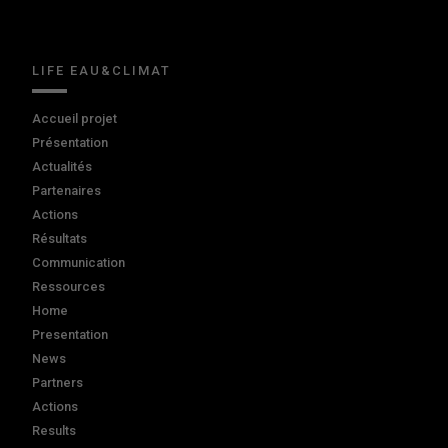
LIFE EAU&CLIMAT
Accueil projet
Présentation
Actualités
Partenaires
Actions
Résultats
Communication
Ressources
Home
Presentation
News
Partners
Actions
Results