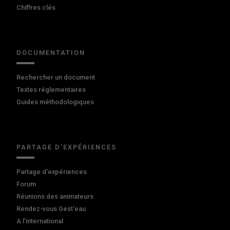
Chiffres clés
DOCUMENTATION
Rechercher un document
Textes réglementaires
Guides méthodologiques
PARTAGE D'EXPÉRIENCES
Partage d'expériences
Forum
Réunions des animateurs
Rendez-vous Gest'eau
A l'international