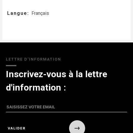
Langue
Français
LETTRE D'INFORMATION
Inscrivez-vous à la lettre
d'information :