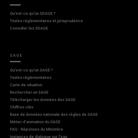
Qu'est-ce qu'un SDAGE ?
Textes réglementaires et jurisprudence
Consulter les SDAGE
SAGE
Qu'est-ce qu'un SAGE ?
Textes réglementaires
Carte de situation
Rechercher un SAGE
Télécharger les données des SAGE
Chiffres clés
Base de données nationale des règles de SAGE
Métier d'animation du SAGE
FAQ - Réponses du Ministère
Instances de dialogue sur l'eau