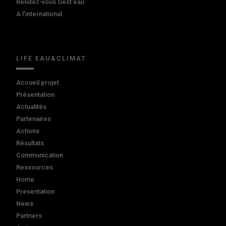
Rendez-vous Gest'eau
A l'international
LIFE EAU&CLIMAT
Accueil projet
Présentation
Actualités
Partenaires
Actions
Résultats
Communication
Ressources
Home
Presentation
News
Partners