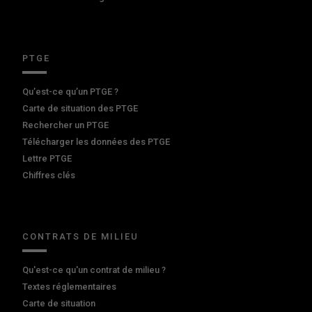
PTGE
Qu’est-ce qu’un PTGE ?
Carte de situation des PTGE
Rechercher un PTGE
Télécharger les données des PTGE
Lettre PTGE
Chiffres clés
CONTRATS DE MILIEU
Qu'est-ce qu'un contrat de milieu ?
Textes réglementaires
Carte de situation