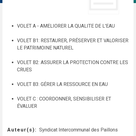
VOLET A - AMELIORER LA QUALITE DE L'EAU
VOLET B1: RESTAURER, PRÉSERVER ET VALORISER
LE PATRIMOINE NATUREL
VOLET B2: ASSURER LA PROTECTION CONTRE LES
CRUES
VOLET B3: GÉRER LA RESSOURCE EN EAU
VOLET C : COORDONNER, SENSIBILISER ET
ÉVALUER
Auteur(s)
Syndicat Intercommunal des Paillons