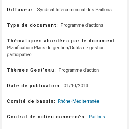
Diffuseur
Syndicat Intercommunal des Paillons
Type de document
Programme d'actions
Thématiques abordées par le document
Planification/Plans de gestion/Outils de gestion
participative
Thèmes Gest'eau
Programme d'action
Date de publication
01/10/2013
Comité de bassin
Rhône-Méditerranée
Contrat de milieu concernés
Paillons