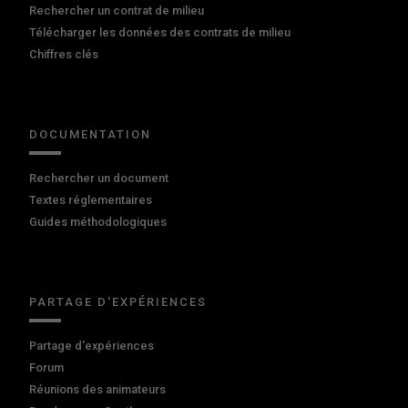
Rechercher un contrat de milieu
Télécharger les données des contrats de milieu
Chiffres clés
DOCUMENTATION
Rechercher un document
Textes réglementaires
Guides méthodologiques
PARTAGE D'EXPÉRIENCES
Partage d'expériences
Forum
Réunions des animateurs