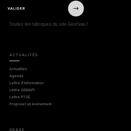
Toutes les rubriques du site Gest'eau !
ACTUALITÉS
Actualités
Agenda
Lettre d'information
Lettre GEMAPI
Lettre PTGE
Proposer un événement
SDAGE