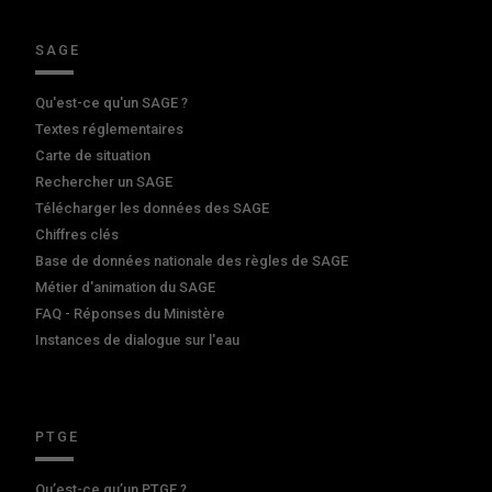
SAGE
Qu'est-ce qu'un SAGE ?
Textes réglementaires
Carte de situation
Rechercher un SAGE
Télécharger les données des SAGE
Chiffres clés
Base de données nationale des règles de SAGE
Métier d'animation du SAGE
FAQ - Réponses du Ministère
Instances de dialogue sur l'eau
PTGE
Qu’est-ce qu’un PTGE ?