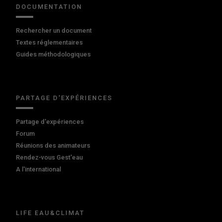
DOCUMENTATION
Rechercher un document
Textes réglementaires
Guides méthodologiques
PARTAGE D'EXPÉRIENCES
Partage d'expériences
Forum
Réunions des animateurs
Rendez-vous Gest'eau
A l'international
LIFE EAU&CLIMAT