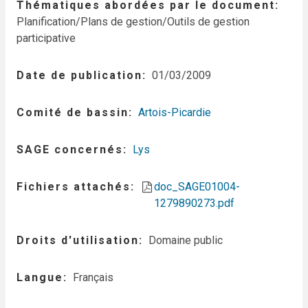
Thématiques abordées par le document
Planification/Plans de gestion/Outils de gestion
participative
Date de publication
01/03/2009
Comité de bassin
Artois-Picardie
SAGE concernés
Lys
Fichiers attachés
doc_SAGE01004-
1279890273.pdf
Droits d'utilisation
Domaine public
Langue
Français