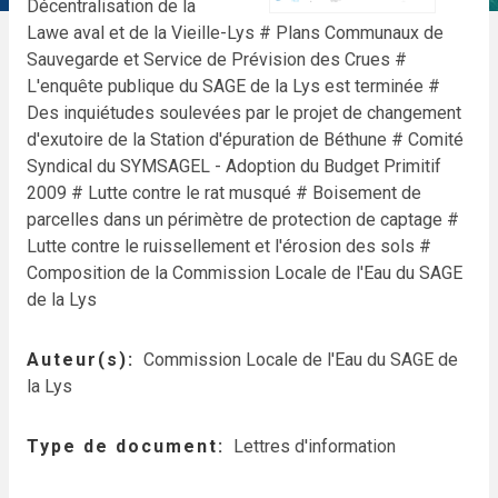
Décentralisation de la
Lawe aval et de la Vieille-Lys
# Plans Communaux de
Sauvegarde et Service de Prévision des Crues
#
L'enquête publique du SAGE de la Lys est terminée
#
Des inquiétudes soulevées par le projet de changement
d'exutoire de la Station d'épuration de Béthune
# Comité
Syndical du SYMSAGEL - Adoption du Budget Primitif
2009
# Lutte contre le rat musqué
# Boisement de
parcelles dans un périmètre de protection de captage
#
Lutte contre le ruissellement et l'érosion des sols
#
Composition de la Commission Locale de l'Eau du SAGE
de la Lys
Auteur(s)
Commission Locale de l'Eau du SAGE de
la Lys
Type de document
Lettres d'information