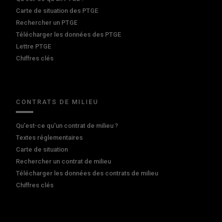
Carte de situation des PTGE
Rechercher un PTGE
Télécharger les données des PTGE
Lettre PTGE
Chiffres clés
CONTRATS DE MILIEU
Qu'est-ce qu'un contrat de milieu ?
Textes réglementaires
Carte de situation
Rechercher un contrat de milieu
Télécharger les données des contrats de milieu
Chiffres clés