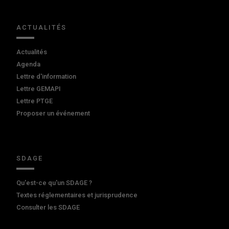
ACTUALITÉS
Actualités
Agenda
Lettre d'information
Lettre GEMAPI
Lettre PTGE
Proposer un événement
SDAGE
Qu'est-ce qu'un SDAGE ?
Textes réglementaires et jurisprudence
Consulter les SDAGE