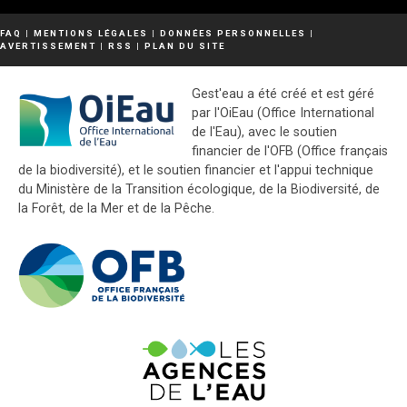
FAQ
|
MENTIONS LÉGALES
|
DONNÉES PERSONNELLES
|
AVERTISSEMENT
|
RSS
|
PLAN DU SITE
Gest'eau a été créé et est géré
par l'OiEau (Office International
de l'Eau), avec le soutien
financier de l'OFB (Office français
de la biodiversité), et le soutien financier et l'appui technique
du Ministère de la Transition écologique, de la Biodiversité, de
la Forêt, de la Mer et de la Pêche.