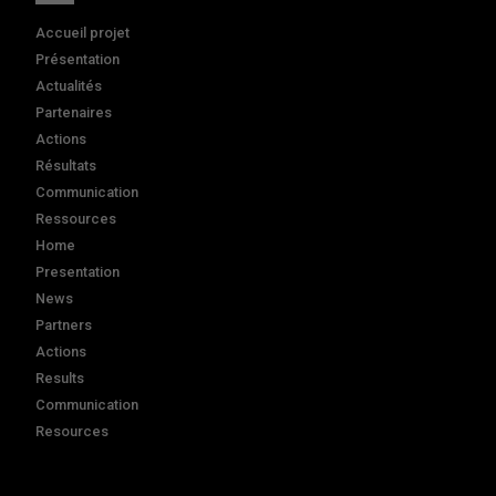
Accueil projet
Présentation
Actualités
Partenaires
Actions
Résultats
Communication
Ressources
Home
Presentation
News
Partners
Actions
Results
Communication
Resources