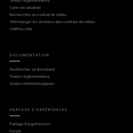
Textes réglementaires
Carte de situation
Rechercher un contrat de milieu
Télécharger les données des contrats de milieu
Chiffres clés
DOCUMENTATION
Rechercher un document
Textes réglementaires
Guides méthodologiques
PARTAGE D'EXPÉRIENCES
Partage d'expériences
Forum