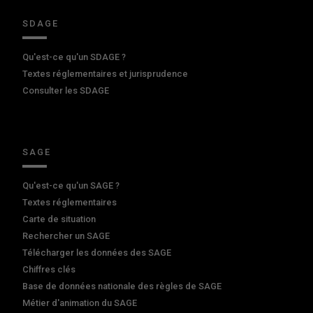
SDAGE
Qu'est-ce qu'un SDAGE ?
Textes réglementaires et jurisprudence
Consulter les SDAGE
SAGE
Qu'est-ce qu'un SAGE ?
Textes réglementaires
Carte de situation
Rechercher un SAGE
Télécharger les données des SAGE
Chiffres clés
Base de données nationale des règles de SAGE
Métier d'animation du SAGE