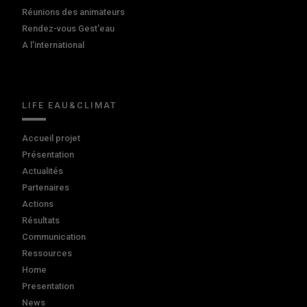
Réunions des animateurs
Rendez-vous Gest'eau
A l'international
LIFE EAU&CLIMAT
Accueil projet
Présentation
Actualités
Partenaires
Actions
Résultats
Communication
Ressources
Home
Presentation
News