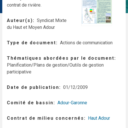
contrat de rivière.
Auteur(s)
Syndicat Mixte
du Haut et Moyen Adour
Type de document
Actions de communication
Thématiques abordées par le document
Planification/Plans de gestion/Outils de gestion
participative
Date de publication
01/12/2009
Comité de bassin
Adour-Garonne
Contrat de milieu concernés
Haut Adour