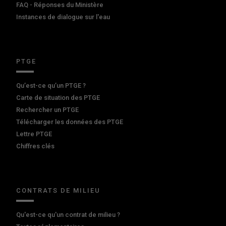
FAQ - Réponses du Ministère
Instances de dialogue sur l'eau
PTGE
Qu’est-ce qu’un PTGE ?
Carte de situation des PTGE
Rechercher un PTGE
Télécharger les données des PTGE
Lettre PTGE
Chiffres clés
CONTRATS DE MILIEU
Qu'est-ce qu'un contrat de milieu ?