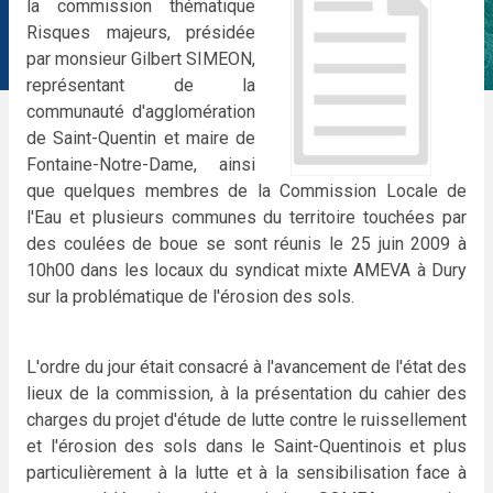
la commission thématique
Risques majeurs, présidée
par monsieur Gilbert SIMEON,
représentant de la
communauté d'agglomération
de Saint-Quentin et maire de
Fontaine-Notre-Dame, ainsi
que quelques membres de la Commission Locale de
l'Eau et plusieurs communes du territoire touchées par
des coulées de boue se sont réunis le 25 juin 2009 à
10h00 dans les locaux du syndicat mixte AMEVA à Dury
sur la problématique de l'érosion des sols.
L'ordre du jour était consacré à l'avancement de l'état des
lieux de la commission, à la présentation du cahier des
charges du projet d'étude de lutte contre le ruissellement
et l'érosion des sols dans le Saint-Quentinois et plus
particulièrement à la lutte et à la sensibilisation face à