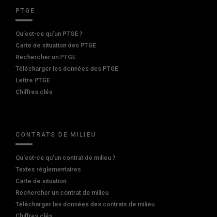
PTGE
Qu’est-ce qu’un PTGE ?
Carte de situation des PTGE
Rechercher un PTGE
Télécharger les données des PTGE
Lettre PTGE
Chiffres clés
CONTRATS DE MILIEU
Qu'est-ce qu'un contrat de milieu ?
Textes réglementaires
Carte de situation
Rechercher un contrat de milieu
Télécharger les données des contrats de milieu
Chiffres clés