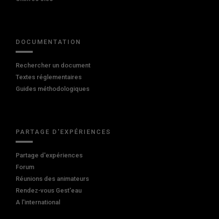
DOCUMENTATION
Rechercher un document
Textes réglementaires
Guides méthodologiques
PARTAGE D'EXPÉRIENCES
Partage d'expériences
Forum
Réunions des animateurs
Rendez-vous Gest'eau
A l'international