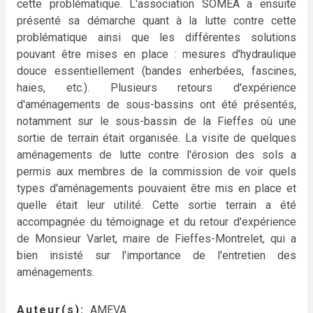
cette problématique. L'association SOMEA a ensuite
présenté sa démarche quant à la lutte contre cette
problématique ainsi que les différentes solutions
pouvant être mises en place : mesures d'hydraulique
douce essentiellement (bandes enherbées, fascines,
haies, etc.). Plusieurs retours d'expérience
d'aménagements de sous-bassins ont été présentés,
notamment sur le sous-bassin de la Fieffes où une
sortie de terrain était organisée. La visite de quelques
aménagements de lutte contre l'érosion des sols a
permis aux membres de la commission de voir quels
types d'aménagements pouvaient être mis en place et
quelle était leur utilité. Cette sortie terrain a été
accompagnée du témoignage et du retour d'expérience
de Monsieur Varlet, maire de Fieffes-Montrelet, qui a
bien insisté sur l'importance de l'entretien des
aménagements.
Auteur(s)
AMEVA