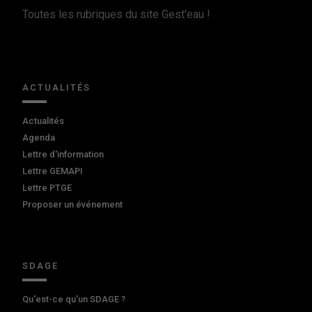
Toutes les rubriques du site Gest'eau !
ACTUALITÉS
Actualités
Agenda
Lettre d'information
Lettre GEMAPI
Lettre PTGE
Proposer un événement
SDAGE
Qu'est-ce qu'un SDAGE ?