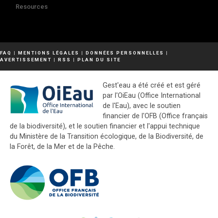
Resources
FAQ
|
MENTIONS LÉGALES
|
DONNÉES PERSONNELLES
|
AVERTISSEMENT
|
RSS
|
PLAN DU SITE
Gest'eau a été créé et est géré
par l'OiEau (Office International
de l'Eau), avec le soutien
financier de l'OFB (Office français
de la biodiversité), et le soutien financier et l'appui technique
du Ministère de la Transition écologique, de la Biodiversité, de
la Forêt, de la Mer et de la Pêche.