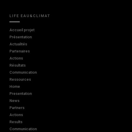
LIFE EAU&CLIMAT
Accueil projet
Présentation
Actualités
Partenaires
Actions
Résultats
Communication
Ressources
Home
Presentation
News
Partners
Actions
Results
Communication