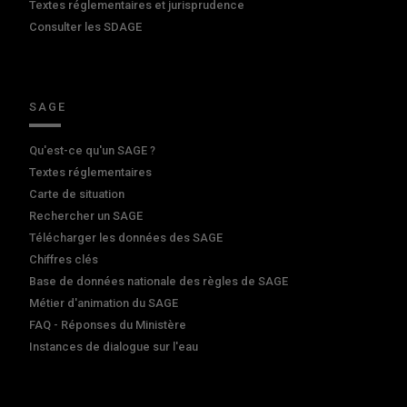
Textes réglementaires et jurisprudence
Consulter les SDAGE
SAGE
Qu'est-ce qu'un SAGE ?
Textes réglementaires
Carte de situation
Rechercher un SAGE
Télécharger les données des SAGE
Chiffres clés
Base de données nationale des règles de SAGE
Métier d'animation du SAGE
FAQ - Réponses du Ministère
Instances de dialogue sur l'eau