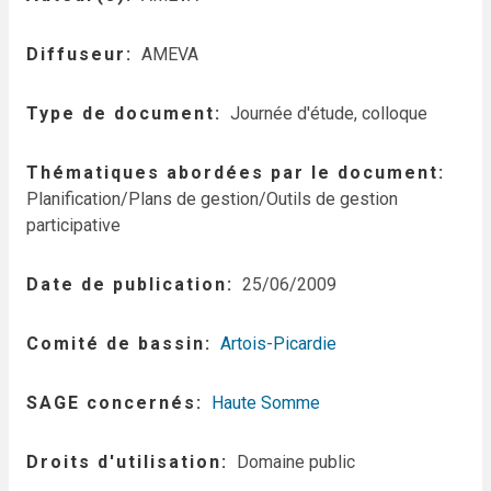
Diffuseur
AMEVA
Type de document
Journée d'étude, colloque
Thématiques abordées par le document
Planification/Plans de gestion/Outils de gestion
participative
Date de publication
25/06/2009
Comité de bassin
Artois-Picardie
SAGE concernés
Haute Somme
Droits d'utilisation
Domaine public