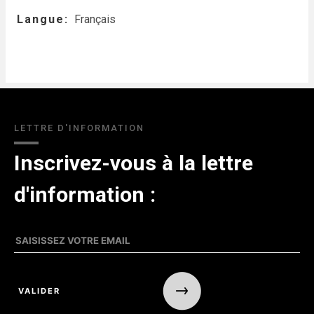
Langue
Français
LETTRE D'INFORMATION
Inscrivez-vous à la lettre
d'information :