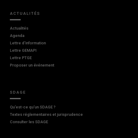
ACTUALITÉS
Actualités
Agenda
Lettre d'information
Lettre GEMAPI
Lettre PTGE
Proposer un événement
SDAGE
Qu'est-ce qu'un SDAGE ?
Textes réglementaires et jurisprudence
Consulter les SDAGE