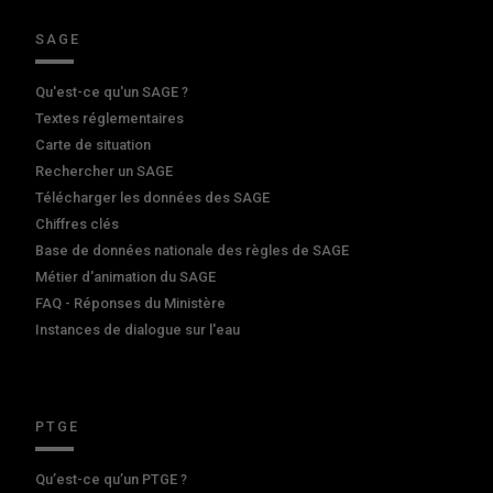
SAGE
Qu'est-ce qu'un SAGE ?
Textes réglementaires
Carte de situation
Rechercher un SAGE
Télécharger les données des SAGE
Chiffres clés
Base de données nationale des règles de SAGE
Métier d'animation du SAGE
FAQ - Réponses du Ministère
Instances de dialogue sur l'eau
PTGE
Qu’est-ce qu’un PTGE ?