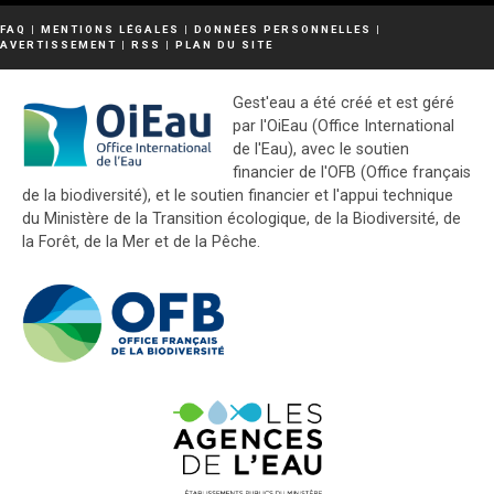
FAQ
|
MENTIONS LÉGALES
|
DONNÉES PERSONNELLES
|
AVERTISSEMENT
|
RSS
|
PLAN DU SITE
Gest'eau a été créé et est géré
par l'OiEau (Office International
de l'Eau), avec le soutien
financier de l'OFB (Office français
de la biodiversité), et le soutien financier et l'appui technique
du Ministère de la Transition écologique, de la Biodiversité, de
la Forêt, de la Mer et de la Pêche.