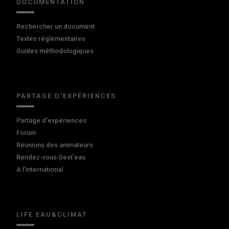
DOCUMENTATION
Rechercher un document
Textes réglementaires
Guides méthodologiques
PARTAGE D'EXPÉRIENCES
Partage d'expériences
Forum
Réunions des animateurs
Rendez-vous Gest'eau
A l'international
LIFE EAU&CLIMAT