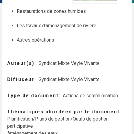
Restaurations de zones humides
Les travaux d’aménagement de rivière
Autres opérations
Auteur(s)
Syndicat Mixte Veyle Vivante
Diffuseur
Syndicat Mixte Veyle Vivante
Type de document
Actions de communication
Thématiques abordées par le document
Planification/Plans de gestion/Outils de gestion
participative
Aménagement des eaux