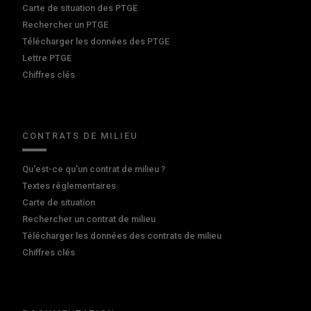
Carte de situation des PTGE
Rechercher un PTGE
Télécharger les données des PTGE
Lettre PTGE
Chiffres clés
CONTRATS DE MILIEU
Qu'est-ce qu'un contrat de milieu ?
Textes réglementaires
Carte de situation
Rechercher un contrat de milieu
Télécharger les données des contrats de milieu
Chiffres clés