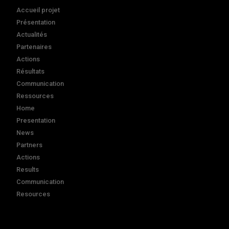
Accueil projet
Présentation
Actualités
Partenaires
Actions
Résultats
Communication
Ressources
Home
Presentation
News
Partners
Actions
Results
Communication
Resources