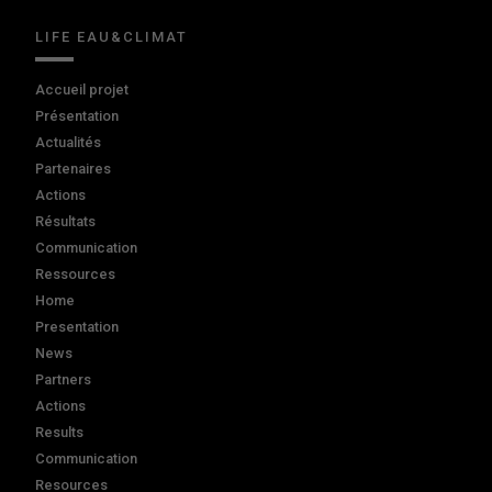
LIFE EAU&CLIMAT
Accueil projet
Présentation
Actualités
Partenaires
Actions
Résultats
Communication
Ressources
Home
Presentation
News
Partners
Actions
Results
Communication
Resources