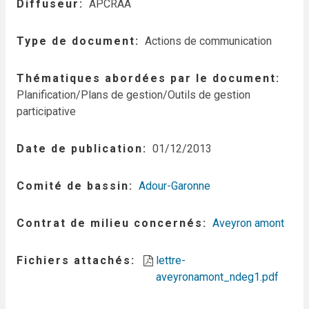
Diffuseur
APCRAA
Type de document
Actions de communication
Thématiques abordées par le document
Planification/Plans de gestion/Outils de gestion
participative
Date de publication
01/12/2013
Comité de bassin
Adour-Garonne
Contrat de milieu concernés
Aveyron amont
Fichiers attachés
lettre-
aveyronamont_ndeg1.pdf