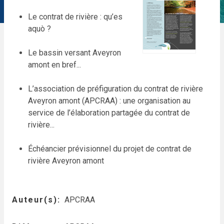
Le contrat de rivière : qu’es
aquò ?
Le bassin versant Aveyron
amont en bref...
L’association de préfiguration du contrat de rivière
Aveyron amont (APCRAA) : une organisation au
service de l’élaboration partagée du contrat de
rivière...
Échéancier prévisionnel du projet de contrat de
rivière Aveyron amont
Auteur(s)
APCRAA