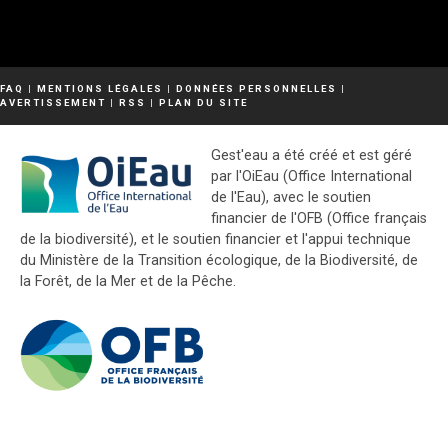
FAQ
|
MENTIONS LÉGALES
|
DONNÉES PERSONNELLES
|
AVERTISSEMENT
|
RSS
|
PLAN DU SITE
Gest'eau a été créé et est géré
par l'OiEau (Office International
de l'Eau), avec le soutien
financier de l'OFB (Office français
de la biodiversité), et le soutien financier et l'appui technique
du Ministère de la Transition écologique, de la Biodiversité, de
la Forêt, de la Mer et de la Pêche.