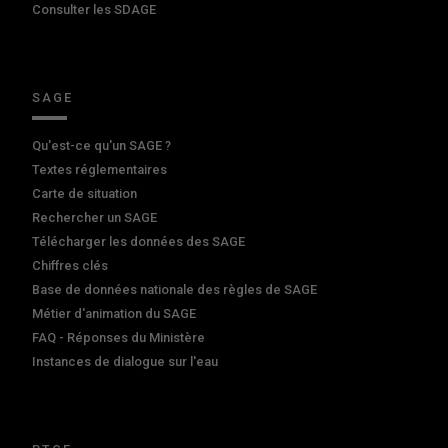
Consulter les SDAGE
SAGE
Qu'est-ce qu'un SAGE ?
Textes réglementaires
Carte de situation
Rechercher un SAGE
Télécharger les données des SAGE
Chiffres clés
Base de données nationale des règles de SAGE
Métier d'animation du SAGE
FAQ - Réponses du Ministère
Instances de dialogue sur l'eau