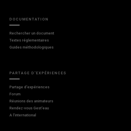
DOCUMENTATION
Rechercher un document
Textes réglementaires
Guides méthodologiques
PARTAGE D'EXPÉRIENCES
Partage d'expériences
Forum
Réunions des animateurs
Rendez-vous Gest'eau
A l'international