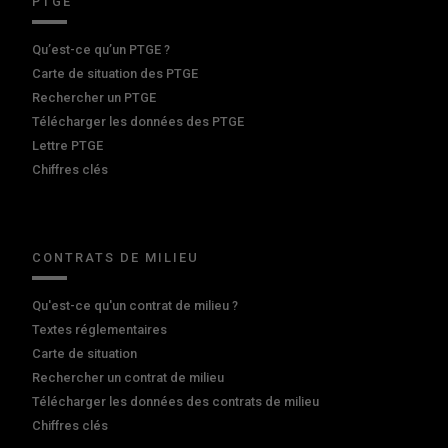
PTGE
Qu’est-ce qu’un PTGE ?
Carte de situation des PTGE
Rechercher un PTGE
Télécharger les données des PTGE
Lettre PTGE
Chiffres clés
CONTRATS DE MILIEU
Qu'est-ce qu'un contrat de milieu ?
Textes réglementaires
Carte de situation
Rechercher un contrat de milieu
Télécharger les données des contrats de milieu
Chiffres clés