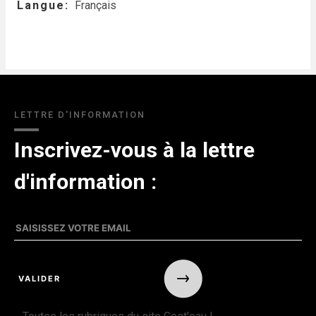
Langue
Français
LETTRE D'INFORMATION
Inscrivez-vous à la lettre
d'information :