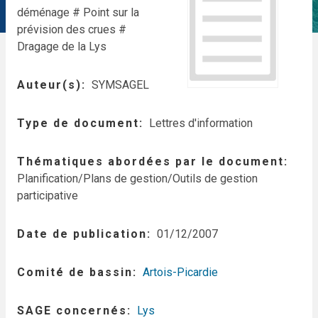
déménage
# Point sur la
prévision des crues
#
Dragage de la Lys
Auteur(s)
SYMSAGEL
Type de document
Lettres d'information
Thématiques abordées par le document
Planification/Plans de gestion/Outils de gestion
participative
Date de publication
01/12/2007
Comité de bassin
Artois-Picardie
SAGE concernés
Lys