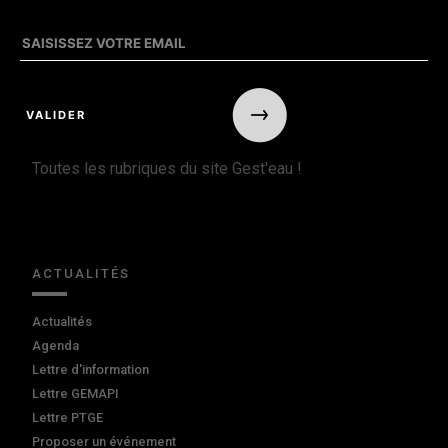
Toutes les rubriques du site Gest'eau !
ACTUALITÉS
Actualités
Agenda
Lettre d'information
Lettre GEMAPI
Lettre PTGE
Proposer un événement