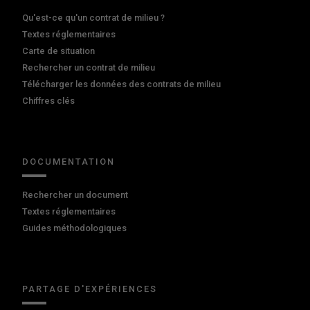
Qu'est-ce qu'un contrat de milieu ?
Textes réglementaires
Carte de situation
Rechercher un contrat de milieu
Télécharger les données des contrats de milieu
Chiffres clés
DOCUMENTATION
Rechercher un document
Textes réglementaires
Guides méthodologiques
PARTAGE D'EXPÉRIENCES