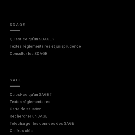
SDAGE
Qu'est-ce qu'un SDAGE ?
Textes réglementaires et jurisprudence
Consulter les SDAGE
SAGE
Qu'est-ce qu'un SAGE ?
Textes réglementaires
Carte de situation
Rechercher un SAGE
Télécharger les données des SAGE
Chiffres clés