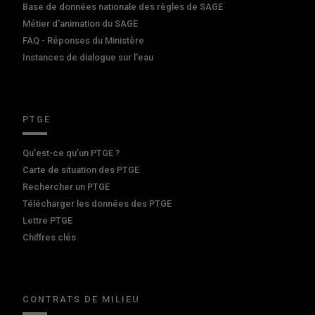
Base de données nationale des règles de SAGE
Métier d'animation du SAGE
FAQ - Réponses du Ministère
Instances de dialogue sur l'eau
PTGE
Qu’est-ce qu’un PTGE ?
Carte de situation des PTGE
Rechercher un PTGE
Télécharger les données des PTGE
Lettre PTGE
Chiffres clés
CONTRATS DE MILIEU