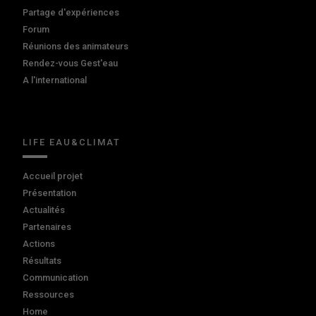
Partage d'expériences
Forum
Réunions des animateurs
Rendez-vous Gest'eau
A l'international
LIFE EAU&CLIMAT
Accueil projet
Présentation
Actualités
Partenaires
Actions
Résultats
Communication
Ressources
Home