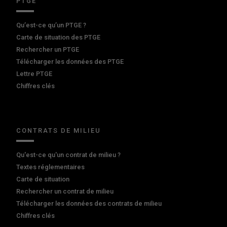
PTGE
Qu’est-ce qu’un PTGE ?
Carte de situation des PTGE
Rechercher un PTGE
Télécharger les données des PTGE
Lettre PTGE
Chiffres clés
CONTRATS DE MILIEU
Qu'est-ce qu'un contrat de milieu ?
Textes réglementaires
Carte de situation
Rechercher un contrat de milieu
Télécharger les données des contrats de milieu
Chiffres clés