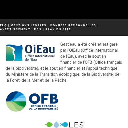
FAQ
|
MENTIONS LÉGALES
|
DONNÉES PERSONNELLES
|
AVERTISSEMENT
|
RSS
|
PLAN DU SITE
Gest'eau a été créé et est géré
par l'OiEau (Office International
de l'Eau), avec le soutien
financier de l'OFB (Office français
de la biodiversité), et le soutien financier et l'appui technique
du Ministère de la Transition écologique, de la Biodiversité, de
la Forêt, de la Mer et de la Pêche.