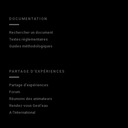
DOCUMENTATION
Rechercher un document
Textes réglementaires
Guides méthodologiques
PARTAGE D'EXPÉRIENCES
Partage d'expériences
Forum
Réunions des animateurs
Rendez-vous Gest'eau
A l'international