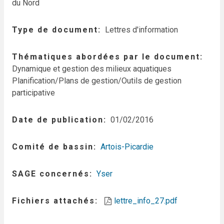
du Nord
Type de document
Lettres d'information
Thématiques abordées par le document
Dynamique et gestion des milieux aquatiques
Planification/Plans de gestion/Outils de gestion
participative
Date de publication
01/02/2016
Comité de bassin
Artois-Picardie
SAGE concernés
Yser
Fichiers attachés
lettre_info_27.pdf