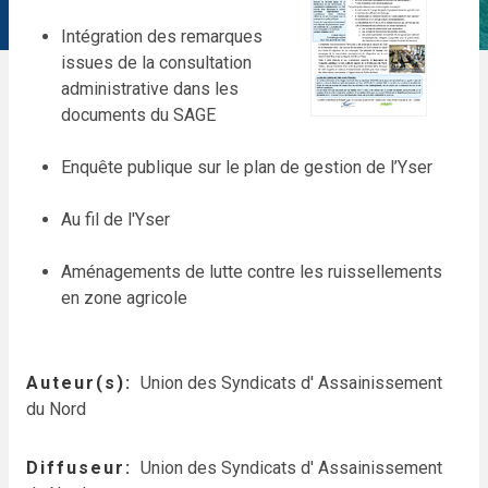
Intégration des remarques
issues de la consultation
administrative dans les
documents du SAGE
Enquête publique sur le plan de gestion de l’Yser
Au fil de l'Yser
Aménagements de lutte contre les ruissellements
en zone agricole
Auteur(s)
Union des Syndicats d' Assainissement
du Nord
Diffuseur
Union des Syndicats d' Assainissement