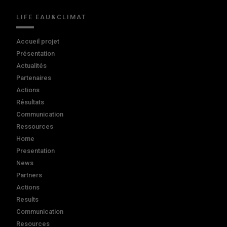
LIFE EAU&CLIMAT
Accueil projet
Présentation
Actualités
Partenaires
Actions
Résultats
Communication
Ressources
Home
Presentation
News
Partners
Actions
Results
Communication
Resources