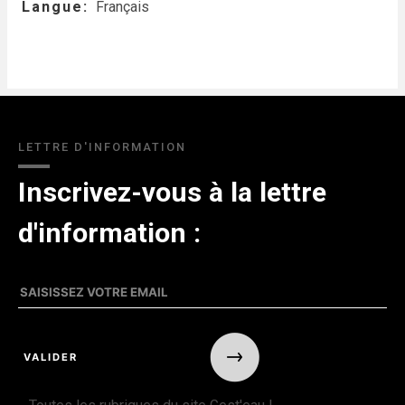
Langue
Français
LETTRE D'INFORMATION
Inscrivez-vous à la lettre
d'information :