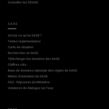
Consulter les SDAGE
SAGE
Qu'est-ce qu'un SAGE ?
Textes réglementaires
Carte de situation
Rechercher un SAGE
Télécharger les données des SAGE
Chiffres clés
Base de données nationale des règles de SAGE
Métier d'animation du SAGE
FAQ - Réponses du Ministère
Instances de dialogue sur l'eau