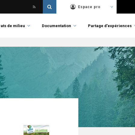
Espace pro
ats de milieu
Documentation
Partage d'expériences