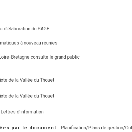
s d'élaboration du SAGE
matiques à nouveau réunies
oire-Bretagne consulte le grand public
xte de la Vallée du Thouet
xte de la Vallée du Thouet
Lettres d'information
ées par le document
Planification/Plans de gestion/Out