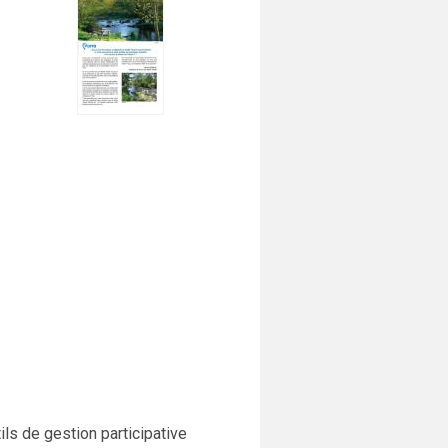
ils de gestion participative