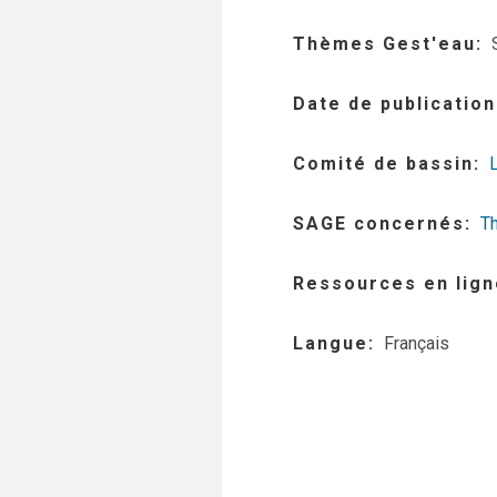
Thèmes Gest'eau
Date de publication
Comité de bassin
SAGE concernés
T
Ressources en lign
Langue
Français