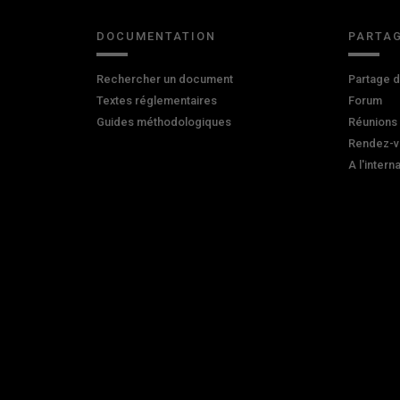
DOCUMENTATION
PARTAG
Rechercher un document
Partage 
Textes réglementaires
Forum
Guides méthodologiques
Réunions
Rendez-v
A l'intern