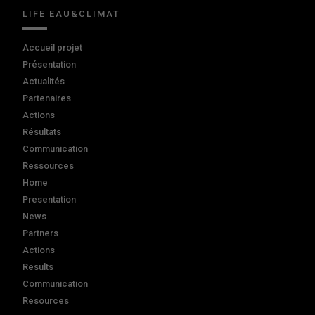
LIFE EAU&CLIMAT
Accueil projet
Présentation
Actualités
Partenaires
Actions
Résultats
Communication
Ressources
Home
Presentation
News
Partners
Actions
Results
Communication
Resources