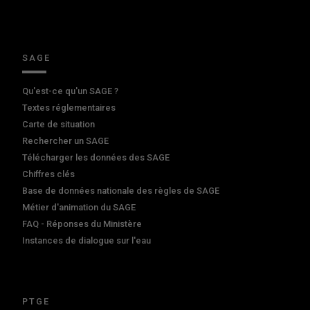
SAGE
Qu'est-ce qu'un SAGE ?
Textes réglementaires
Carte de situation
Rechercher un SAGE
Télécharger les données des SAGE
Chiffres clés
Base de données nationale des règles de SAGE
Métier d'animation du SAGE
FAQ - Réponses du Ministère
Instances de dialogue sur l'eau
PTGE