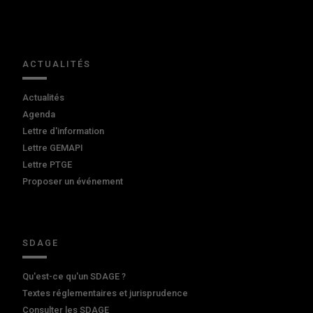
ACTUALITÉS
Actualités
Agenda
Lettre d'information
Lettre GEMAPI
Lettre PTGE
Proposer un événement
SDAGE
Qu'est-ce qu'un SDAGE ?
Textes réglementaires et jurisprudence
Consulter les SDAGE