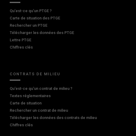
Qu’est-ce qu’un PTGE ?
Carte de situation des PTGE
Rechercher un PTGE
Télécharger les données des PTGE
Lettre PTGE
Chiffres clés
CONTRATS DE MILIEU
Qu'est-ce qu'un contrat de milieu ?
Textes réglementaires
Carte de situation
Rechercher un contrat de milieu
Télécharger les données des contrats de milieu
Chiffres clés