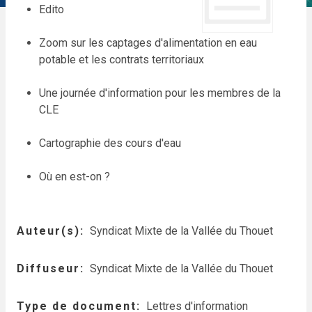
Edito
Zoom sur les captages d'alimentation en eau
potable et les contrats territoriaux
Une journée d'information pour les membres de la
CLE
Cartographie des cours d'eau
Où en est-on ?
Auteur(s)
Syndicat Mixte de la Vallée du Thouet
Diffuseur
Syndicat Mixte de la Vallée du Thouet
Type de document
Lettres d'information