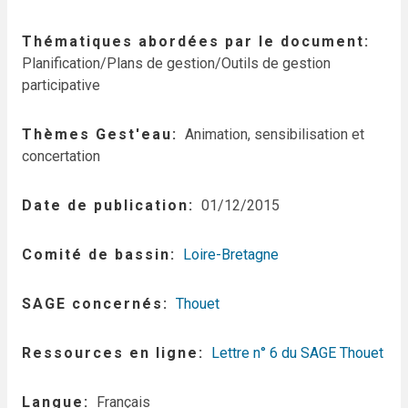
Thématiques abordées par le document
Planification/Plans de gestion/Outils de gestion
participative
Thèmes Gest'eau
Animation, sensibilisation et
concertation
Date de publication
01/12/2015
Comité de bassin
Loire-Bretagne
SAGE concernés
Thouet
Ressources en ligne
Lettre n° 6 du SAGE Thouet
Langue
Français