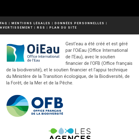
FAQ
|
MENTIONS LÉGALES
|
DONNÉES PERSONNELLES
|
AVERTISSEMENT
|
RSS
|
PLAN DU SITE
Gest'eau a été créé et est géré
par l'OiEau (Office International
de l'Eau), avec le soutien
financier de l'OFB (Office français
de la biodiversité), et le soutien financier et l'appui technique
du Ministère de la Transition écologique, de la Biodiversité, de
la Forêt, de la Mer et de la Pêche.