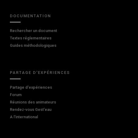
DOCUMENTATION
Rechercher un document
Textes réglementaires
Guides méthodologiques
PARTAGE D'EXPÉRIENCES
Partage d'expériences
Forum
Réunions des animateurs
Rendez-vous Gest'eau
A l'international