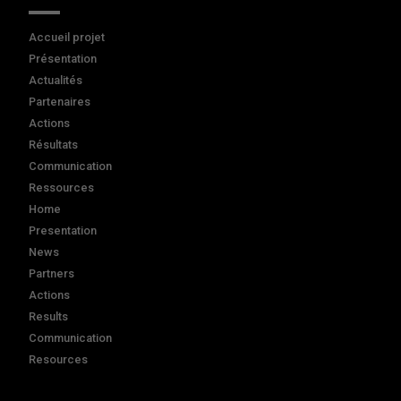
Accueil projet
Présentation
Actualités
Partenaires
Actions
Résultats
Communication
Ressources
Home
Presentation
News
Partners
Actions
Results
Communication
Resources