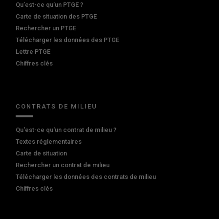
Qu’est-ce qu’un PTGE ?
Carte de situation des PTGE
Rechercher un PTGE
Télécharger les données des PTGE
Lettre PTGE
Chiffres clés
CONTRATS DE MILIEU
Qu'est-ce qu'un contrat de milieu ?
Textes réglementaires
Carte de situation
Rechercher un contrat de milieu
Télécharger les données des contrats de milieu
Chiffres clés