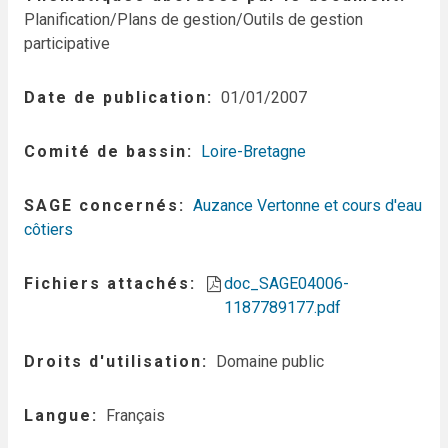
Planification/Plans de gestion/Outils de gestion
participative
Date de publication
01/01/2007
Comité de bassin
Loire-Bretagne
SAGE concernés
Auzance Vertonne et cours d'eau
côtiers
Fichiers attachés
doc_SAGE04006-
1187789177.pdf
Droits d'utilisation
Domaine public
Langue
Français