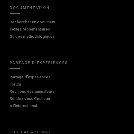
DOCUMENTATION
Rechercher un document
Textes réglementaires
Guides méthodologiques
PARTAGE D'EXPÉRIENCES
Partage d'expériences
Forum
Réunions des animateurs
Rendez-vous Gest'eau
A l'international
LIFE EAU&CLIMAT