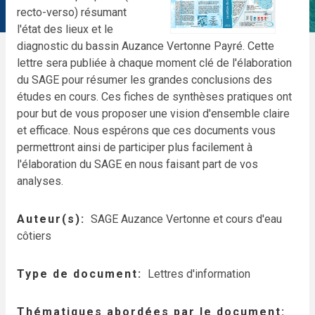
recto-verso) résumant
l'état des lieux et le
diagnostic du bassin Auzance Vertonne Payré. Cette
lettre sera publiée à chaque moment clé de l'élaboration
du SAGE pour résumer les grandes conclusions des
études en cours. Ces fiches de synthèses pratiques ont
pour but de vous proposer une vision d'ensemble claire
et efficace. Nous espérons que ces documents vous
permettront ainsi de participer plus facilement à
l'élaboration du SAGE en nous faisant part de vos
analyses.
Auteur(s)
SAGE Auzance Vertonne et cours d'eau
côtiers
Type de document
Lettres d'information
Thématiques abordées par le document