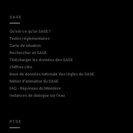
SAGE
Qu'est-ce qu'un SAGE ?
Textes réglementaires
Carte de situation
Rechercher un SAGE
Télécharger les données des SAGE
Chiffres clés
Base de données nationale des règles de SAGE
Métier d'animation du SAGE
FAQ - Réponses du Ministère
Instances de dialogue sur l'eau
PTGE