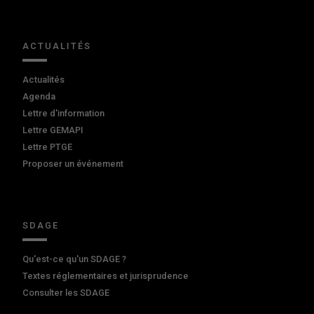
ACTUALITÉS
Actualités
Agenda
Lettre d'information
Lettre GEMAPI
Lettre PTGE
Proposer un événement
SDAGE
Qu'est-ce qu'un SDAGE ?
Textes réglementaires et jurisprudence
Consulter les SDAGE