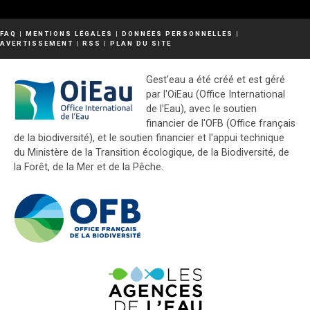
FAQ
|
MENTIONS LÉGALES
|
DONNÉES PERSONNELLES
|
AVERTISSEMENT
|
RSS
|
PLAN DU SITE
Gest'eau a été créé et est géré
par l'OiEau (Office International
de l'Eau), avec le soutien
financier de l'OFB (Office français
de la biodiversité), et le soutien financier et l'appui technique
du Ministère de la Transition écologique, de la Biodiversité, de
la Forêt, de la Mer et de la Pêche.