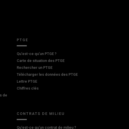
PTGE
Qu’est-ce qu’un PTGE ?
Carte de situation des PTGE
Rechercher un PTGE
Télécharger les données des PTGE
Lettre PTGE
Chiffres clés
s de
CONTRATS DE MILIEU
Qu'est-ce qu'un contrat de milieu ?