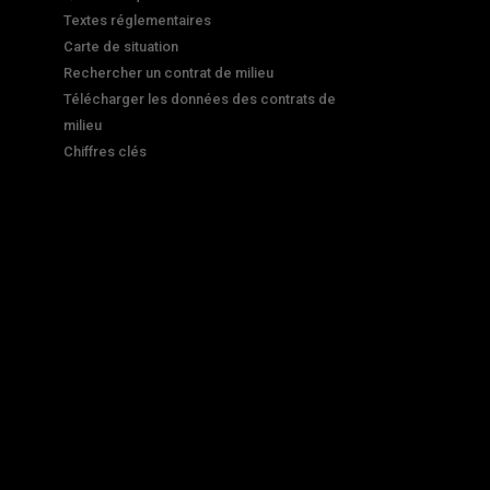
Textes réglementaires
Carte de situation
Rechercher un contrat de milieu
Télécharger les données des contrats de
milieu
Chiffres clés