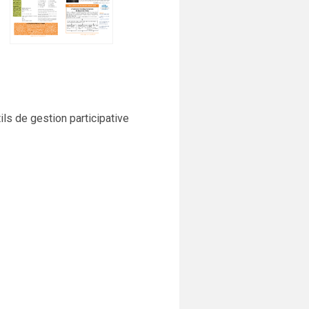
ils de gestion participative