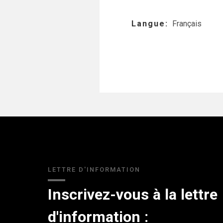
Langue
Français
LETTRE D'INFORMATION
Inscrivez-vous à la lettre
d'information :