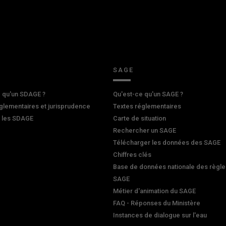
SAGE
 qu'un SDAGE ?
Qu'est-ce qu'un SAGE ?
glementaires et jurisprudence
Textes réglementaires
r les SDAGE
Carte de situation
Rechercher un SAGE
Télécharger les données des SAGE
Chiffres clés
Base de données nationale des règle
SAGE
Métier d'animation du SAGE
FAQ - Réponses du Ministère
Instances de dialogue sur l'eau