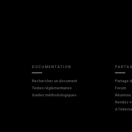
DOCUMENTATION
PARTAG
Rechercher un document
Partage 
Textes réglementaires
Forum
Guides méthodologiques
Réunions
Rendez-v
A l'intern