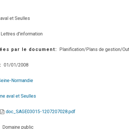
aval et Seulles
Lettres d'information
ées par le document
Planification/Plans de gestion/Out
01/01/2008
Seine-Normandie
ne aval et Seulles
doc_SAGE03015-1207207028.pdf
Domaine public