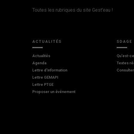
Toutes les rubriques du site Gest'eau !
ACTUALITÉS
SDAGE
Actualités
Qu'est-ce
Agenda
Textes ré
Lettre d'information
Consulte
Lettre GEMAPI
Lettre PTGE
Proposer un événement