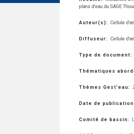
plans d’eau du SAGE Thou
Auteur(s)
Cellule d'
Diffuseur
Cellule d'
Type de document
Thématiques abord
Thèmes Gest'eau
Date de publication
Comité de bassin