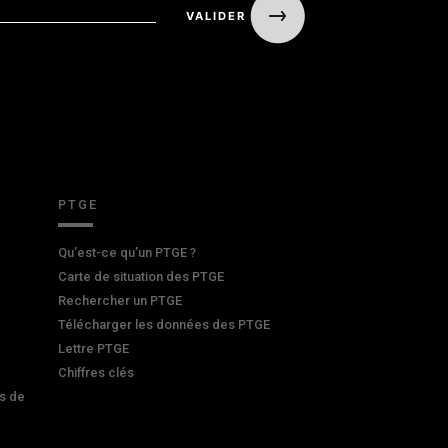
PTGE
Qu’est-ce qu’un PTGE ?
Carte de situation des PTGE
Rechercher un PTGE
Télécharger les données des PTGE
Lettre PTGE
Chiffres clés
s de