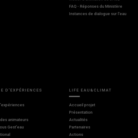
FAQ - Réponses du Ministère
Instances de dialogue sur l'eau
E D'EXPÉRIENCES
LIFE EAU&CLIMAT
d'expériences
Accueil projet
Présentation
 des animateurs
Actualités
ous Gest'eau
Partenaires
ational
Actions