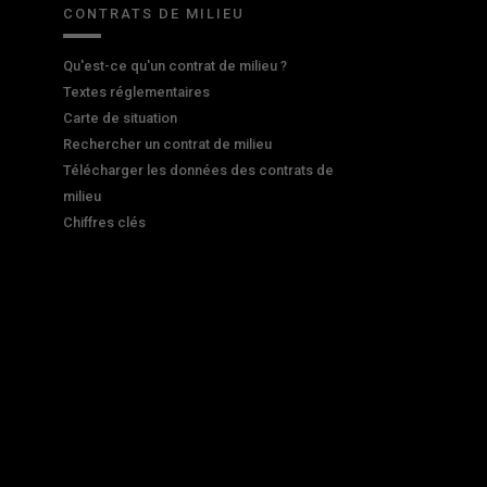
CONTRATS DE MILIEU
Qu'est-ce qu'un contrat de milieu ?
Textes réglementaires
Carte de situation
Rechercher un contrat de milieu
Télécharger les données des contrats de
milieu
Chiffres clés