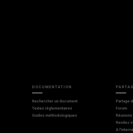
DOCUMENTATION
PARTAG
Rechercher un document
Partage 
Textes réglementaires
Forum
Guides méthodologiques
Réunions
Rendez-v
A l'intern