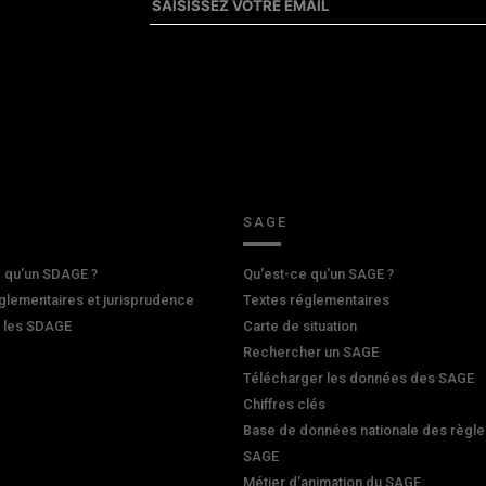
SAGE
 qu'un SDAGE ?
Qu'est-ce qu'un SAGE ?
glementaires et jurisprudence
Textes réglementaires
r les SDAGE
Carte de situation
Rechercher un SAGE
Télécharger les données des SAGE
Chiffres clés
Base de données nationale des règle
SAGE
Métier d'animation du SAGE