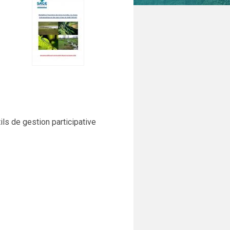
ils de gestion participative