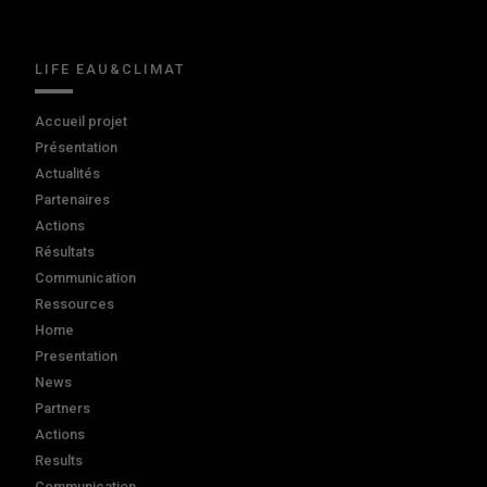
LIFE EAU&CLIMAT
Accueil projet
Présentation
Actualités
Partenaires
Actions
Résultats
Communication
Ressources
Home
Presentation
News
Partners
Actions
Results
Communication