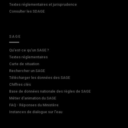
Textes réglementaires et jurisprudence
Consulter les SDAGE
SAGE
Qu'est-ce qu'un SAGE ?
Textes réglementaires
Carte de situation
Rechercher un SAGE
Télécharger les données des SAGE
Chiffres clés
Base de données nationale des règles de SAGE
Métier d'animation du SAGE
FAQ - Réponses du Ministère
Instances de dialogue sur l'eau