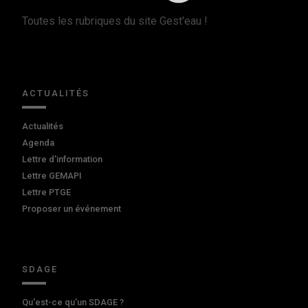
Toutes les rubriques du site Gest'eau !
ACTUALITÉS
Actualités
Agenda
Lettre d'information
Lettre GEMAPI
Lettre PTGE
Proposer un événement
SDAGE
Qu'est-ce qu'un SDAGE ?