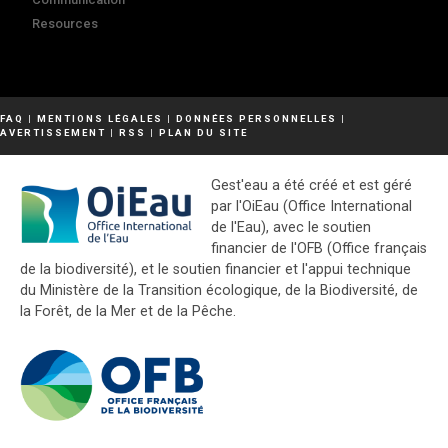
Resources
FAQ
|
MENTIONS LÉGALES
|
DONNÉES PERSONNELLES
|
AVERTISSEMENT
|
RSS
|
PLAN DU SITE
Gest'eau a été créé et est géré
par l'OiEau (Office International
de l'Eau), avec le soutien
financier de l'OFB (Office français
de la biodiversité), et le soutien financier et l'appui technique
du Ministère de la Transition écologique, de la Biodiversité, de
la Forêt, de la Mer et de la Pêche.