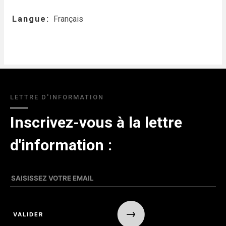
Langue
Français
LETTRE D'INFORMATION
Inscrivez-vous à la lettre
d'information :