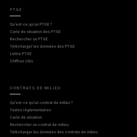
PTGE
Qu’est-ce qu’un PTGE ?
Carte de situation des PTGE
Rechercher un PTGE
Télécharger les données des PTGE
Lettre PTGE
Chiffres clés
CONTRATS DE MILIEU
Qu'est-ce qu'un contrat de milieu ?
Textes réglementaires
Carte de situation
Rechercher un contrat de milieu
Télécharger les données des contrats de milieu