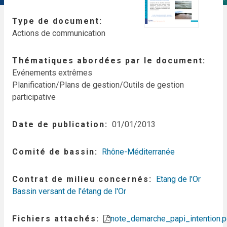
Type de document
Actions de communication
Thématiques abordées par le document
Evénements extrêmes
Planification/Plans de gestion/Outils de gestion
participative
Date de publication
01/01/2013
Comité de bassin
Rhône-Méditerranée
Contrat de milieu concernés
Etang de l'Or
Bassin versant de l'étang de l'Or
Fichiers attachés
note_demarche_papi_intention.p