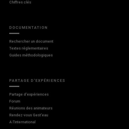
Chiffres clés
DOCUMENTATION
Rechercher un document
Textes réglementaires
Guides méthodologiques
PARTAGE D'EXPÉRIENCES
Partage d'expériences
Forum
Réunions des animateurs
Rendez-vous Gest'eau
A l'international