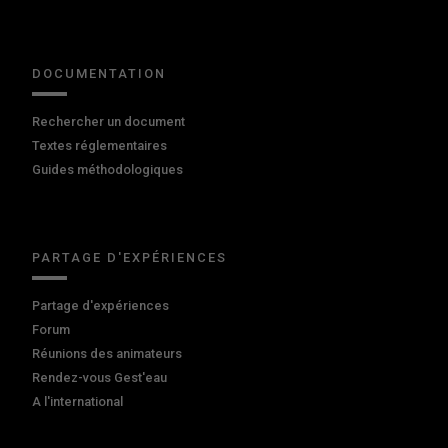
DOCUMENTATION
Rechercher un document
Textes réglementaires
Guides méthodologiques
PARTAGE D'EXPÉRIENCES
Partage d'expériences
Forum
Réunions des animateurs
Rendez-vous Gest'eau
A l'international