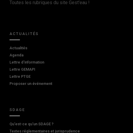
Toutes les rubriques du site Gest'eau !
ACTUALITÉS
Actualités
Agenda
Lettre d'information
Lettre GEMAPI
Lettre PTGE
Proposer un événement
SDAGE
Qu'est-ce qu'un SDAGE ?
Textes réglementaires et jurisprudence