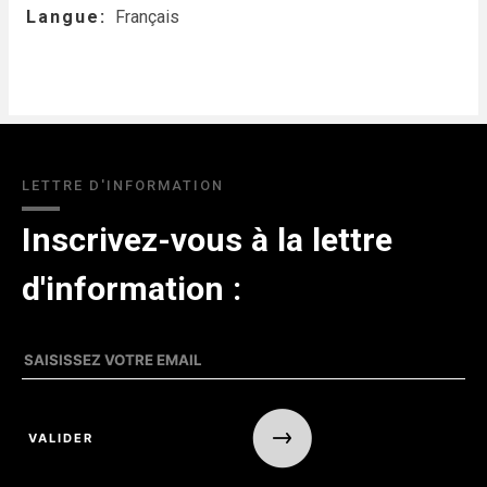
Langue
Français
LETTRE D'INFORMATION
Inscrivez-vous à la lettre
d'information :