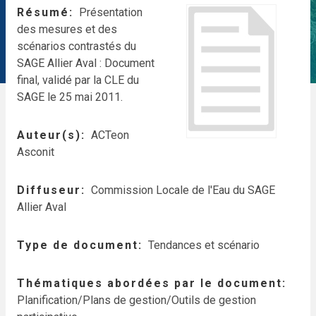
Résumé
Présentation
des mesures et des
scénarios contrastés du
SAGE Allier Aval : Document
final, validé par la CLE du
SAGE le 25 mai 2011.
Auteur(s)
ACTeon
Asconit
Diffuseur
Commission Locale de l'Eau du SAGE
Allier Aval
Type de document
Tendances et scénario
Thématiques abordées par le document
Planification/Plans de gestion/Outils de gestion