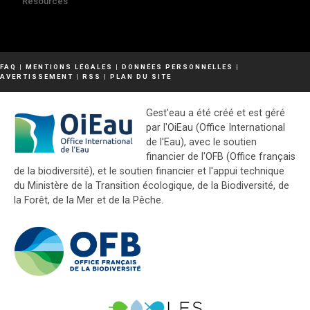
Resources
FAQ
|
MENTIONS LÉGALES
|
DONNÉES PERSONNELLES
|
AVERTISSEMENT
|
RSS
|
PLAN DU SITE
Gest'eau a été créé et est géré
par l'OiEau (Office International
de l'Eau), avec le soutien
financier de l'OFB (Office français
de la biodiversité), et le soutien financier et l'appui technique
du Ministère de la Transition écologique, de la Biodiversité, de
la Forêt, de la Mer et de la Pêche.