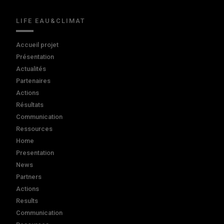
LIFE EAU&CLIMAT
Accueil projet
Présentation
Actualités
Partenaires
Actions
Résultats
Communication
Ressources
Home
Presentation
News
Partners
Actions
Results
Communication