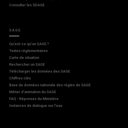
Consulter les SDAGE
SAGE
Qu'est-ce qu'un SAGE ?
Textes réglementaires
Carte de situation
Rechercher un SAGE
Télécharger les données des SAGE
Chiffres clés
Base de données nationale des règles de SAGE
Métier d'animation du SAGE
FAQ - Réponses du Ministère
Instances de dialogue sur l'eau