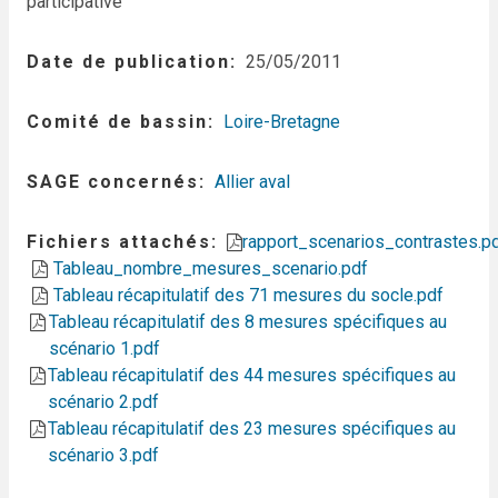
participative
Date de publication
25/05/2011
Comité de bassin
Loire-Bretagne
SAGE concernés
Allier aval
Fichiers attachés
rapport_scenarios_contrastes.p
Tableau_nombre_mesures_scenario.pdf
Tableau récapitulatif des 71 mesures du socle.pdf
Tableau récapitulatif des 8 mesures spécifiques au
scénario 1.pdf
Tableau récapitulatif des 44 mesures spécifiques au
scénario 2.pdf
Tableau récapitulatif des 23 mesures spécifiques au
scénario 3.pdf