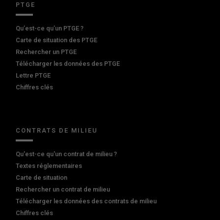
PTGE
Qu’est-ce qu’un PTGE ?
Carte de situation des PTGE
Rechercher un PTGE
Télécharger les données des PTGE
Lettre PTGE
Chiffres clés
CONTRATS DE MILIEU
Qu'est-ce qu'un contrat de milieu ?
Textes réglementaires
Carte de situation
Rechercher un contrat de milieu
Télécharger les données des contrats de milieu
Chiffres clés