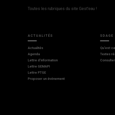
Toutes les rubriques du site Gest'eau !
ACTUALITÉS
SDAGE
Actualités
Qu'est-ce
Agenda
Textes ré
Lettre d'information
Consulte
Lettre GEMAPI
Lettre PTGE
Proposer un événement