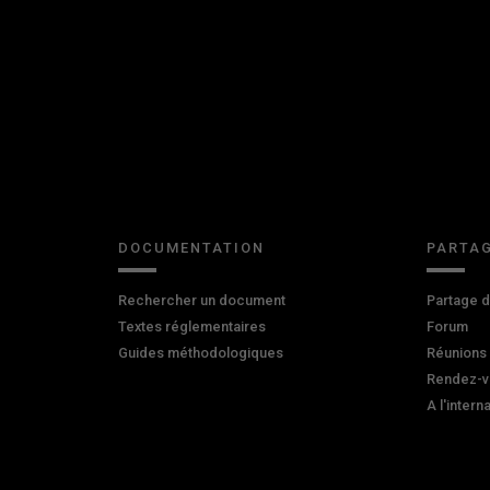
DOCUMENTATION
PARTAG
Rechercher un document
Partage 
Textes réglementaires
Forum
Guides méthodologiques
Réunions
Rendez-v
A l'intern