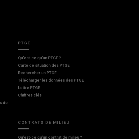
PTGE
Qu’est-ce qu’un PTGE ?
Carte de situation des PTGE
Rechercher un PTGE
Télécharger les données des PTGE
Lettre PTGE
Chiffres clés
s de
CONTRATS DE MILIEU
Qu'est-ce qu'un contrat de milieu ?