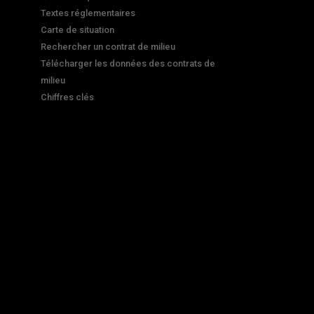
Textes réglementaires
Carte de situation
Rechercher un contrat de milieu
Télécharger les données des contrats de
milieu
Chiffres clés