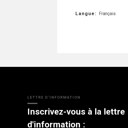
Langue
Français
LETTRE D'INFORMATION
Inscrivez-vous à la lettre
d'information :