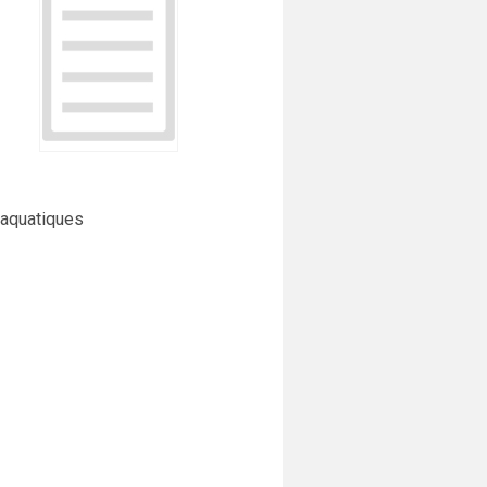
 aquatiques