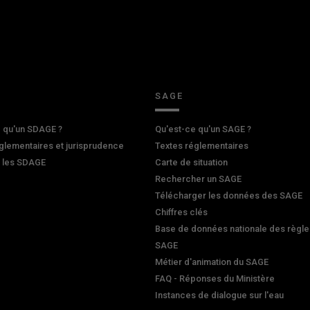
SAGE
 qu'un SDAGE ?
Qu'est-ce qu'un SAGE ?
glementaires et jurisprudence
Textes réglementaires
r les SDAGE
Carte de situation
Rechercher un SAGE
Télécharger les données des SAGE
Chiffres clés
Base de données nationale des règle
SAGE
Métier d'animation du SAGE
FAQ - Réponses du Ministère
Instances de dialogue sur l'eau