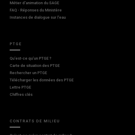
Métier d'animation du SAGE
FAQ - Réponses du Ministère
Instances de dialogue sur l'eau
PTGE
Qu’est-ce qu’un PTGE ?
Carte de situation des PTGE
Rechercher un PTGE
Télécharger les données des PTGE
Lettre PTGE
Chiffres clés
CONTRATS DE MILIEU