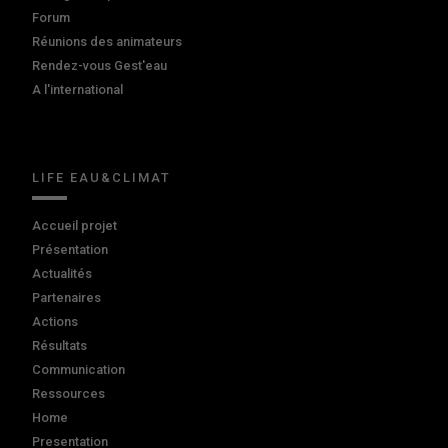
Forum
Réunions des animateurs
Rendez-vous Gest'eau
A l'international
LIFE EAU&CLIMAT
Accueil projet
Présentation
Actualités
Partenaires
Actions
Résultats
Communication
Ressources
Home
Presentation