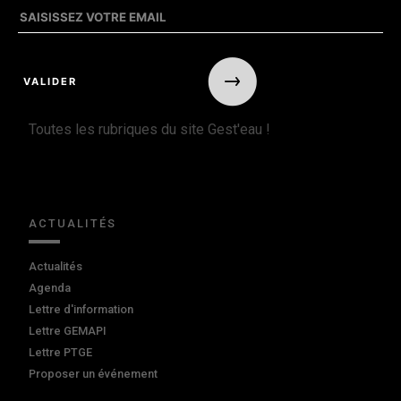
Toutes les rubriques du site Gest'eau !
ACTUALITÉS
Actualités
Agenda
Lettre d'information
Lettre GEMAPI
Lettre PTGE
Proposer un événement