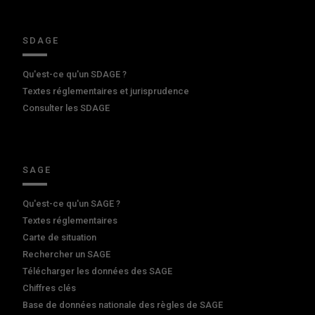
SDAGE
Qu'est-ce qu'un SDAGE ?
Textes réglementaires et jurisprudence
Consulter les SDAGE
SAGE
Qu'est-ce qu'un SAGE ?
Textes réglementaires
Carte de situation
Rechercher un SAGE
Télécharger les données des SAGE
Chiffres clés
Base de données nationale des règles de SAGE