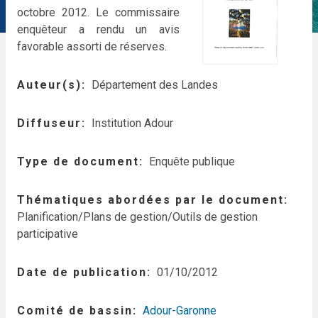
octobre 2012. Le commissaire
enquêteur a rendu un avis
favorable assorti de réserves.
Auteur(s)
Département des Landes
Diffuseur
Institution Adour
Type de document
Enquête publique
Thématiques abordées par le document
Planification/Plans de gestion/Outils de gestion
participative
Date de publication
01/10/2012
Comité de bassin
Adour-Garonne