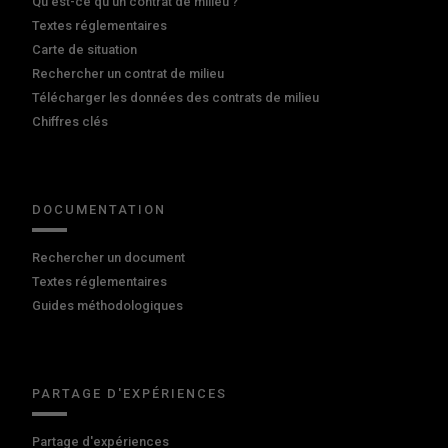
Qu'est-ce qu'un contrat de milieu ?
Textes réglementaires
Carte de situation
Rechercher un contrat de milieu
Télécharger les données des contrats de milieu
Chiffres clés
DOCUMENTATION
Rechercher un document
Textes réglementaires
Guides méthodologiques
PARTAGE D'EXPÉRIENCES
Partage d'expériences