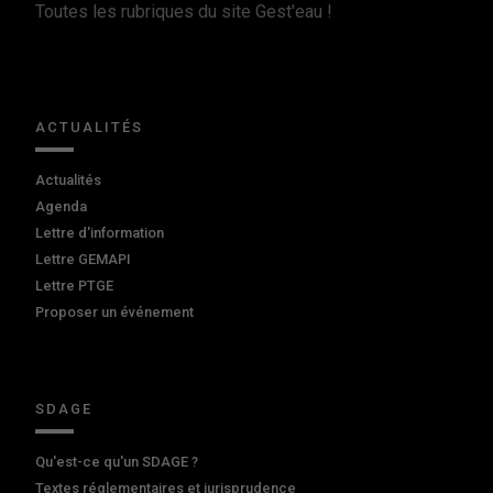
Toutes les rubriques du site Gest'eau !
ACTUALITÉS
Actualités
Agenda
Lettre d'information
Lettre GEMAPI
Lettre PTGE
Proposer un événement
SDAGE
Qu'est-ce qu'un SDAGE ?
Textes réglementaires et jurisprudence