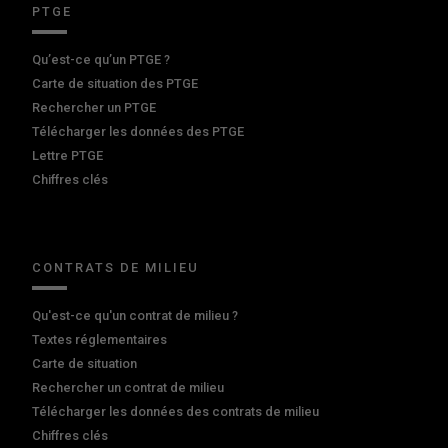
PTGE
Qu’est-ce qu’un PTGE ?
Carte de situation des PTGE
Rechercher un PTGE
Télécharger les données des PTGE
Lettre PTGE
Chiffres clés
CONTRATS DE MILIEU
Qu'est-ce qu'un contrat de milieu ?
Textes réglementaires
Carte de situation
Rechercher un contrat de milieu
Télécharger les données des contrats de milieu
Chiffres clés