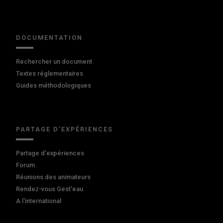
DOCUMENTATION
Rechercher un document
Textes réglementaires
Guides méthodologiques
PARTAGE D'EXPÉRIENCES
Partage d'expériences
Forum
Réunions des animateurs
Rendez-vous Gest'eau
A l'international