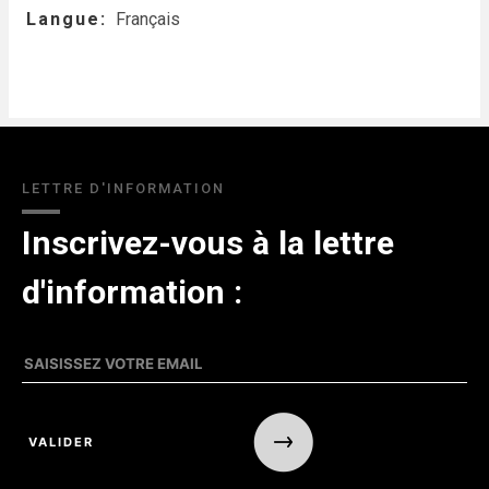
Langue
Français
LETTRE D'INFORMATION
Inscrivez-vous à la lettre
d'information :