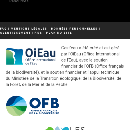
Resources
FAQ
|
MENTIONS LÉGALES
|
DONNÉES PERSONNELLES
|
AVERTISSEMENT
|
RSS
|
PLAN DU SITE
Gest'eau a été créé et est géré
par l'OiEau (Office International
de l'Eau), avec le soutien
financier de l'OFB (Office français
de la biodiversité), et le soutien financier et l'appui technique
du Ministère de la Transition écologique, de la Biodiversité, de
la Forêt, de la Mer et de la Pêche.