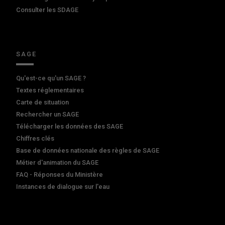
Consulter les SDAGE
SAGE
Qu'est-ce qu'un SAGE ?
Textes réglementaires
Carte de situation
Rechercher un SAGE
Télécharger les données des SAGE
Chiffres clés
Base de données nationale des règles de SAGE
Métier d'animation du SAGE
FAQ - Réponses du Ministère
Instances de dialogue sur l'eau