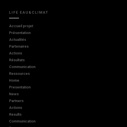
LIFE EAU&CLIMAT
Accueil projet
Présentation
Actualités
Partenaires
Actions
Résultats
Communication
Ressources
Home
Presentation
News
Partners
Actions
Results
Communication