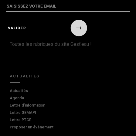
Toutes les rubriques du site Gest'eau !
ACTUALITÉS
Actualités
Agenda
Lettre d'information
Lettre GEMAPI
Lettre PTGE
Proposer un événement