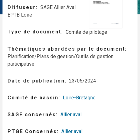
Diffuseur
SAGE Allier Aval
EPTB Loire
Type de document
Comité de pilotage
Thématiques abordées par le document
Planification/Plans de gestion/Outils de gestion
participative
Date de publication
23/05/2024
Comité de bassin
Loire-Bretagne
SAGE concernés
Allier aval
PTGE Concernés
Allier aval