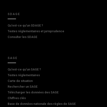
SDAGE
Qu'est-ce qu'un SDAGE ?
Textes réglementaires et jurisprudence
Consulter les SDAGE
SAGE
Qu'est-ce qu'un SAGE ?
Textes réglementaires
Carte de situation
Rechercher un SAGE
Télécharger les données des SAGE
Chiffres clés
Base de données nationale des règles de SAGE