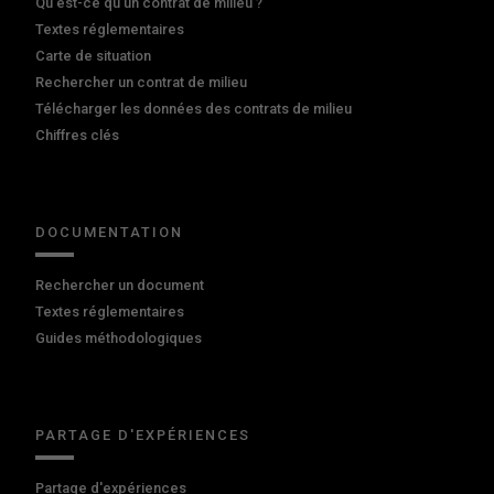
Qu'est-ce qu'un contrat de milieu ?
Textes réglementaires
Carte de situation
Rechercher un contrat de milieu
Télécharger les données des contrats de milieu
Chiffres clés
DOCUMENTATION
Rechercher un document
Textes réglementaires
Guides méthodologiques
PARTAGE D'EXPÉRIENCES
Partage d'expériences