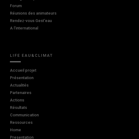
Forum
Réunions des animateurs
Rendez-vous Gest'eau
A l'international
LIFE EAU&CLIMAT
Accueil projet
Présentation
Actualités
Partenaires
Actions
Résultats
Communication
Ressources
Home
Presentation