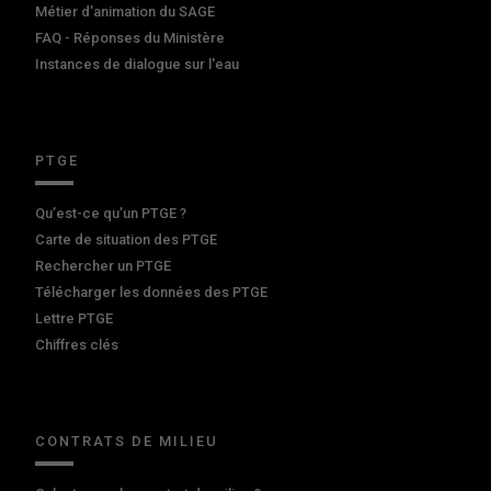
Métier d'animation du SAGE
FAQ - Réponses du Ministère
Instances de dialogue sur l'eau
PTGE
Qu’est-ce qu’un PTGE ?
Carte de situation des PTGE
Rechercher un PTGE
Télécharger les données des PTGE
Lettre PTGE
Chiffres clés
CONTRATS DE MILIEU