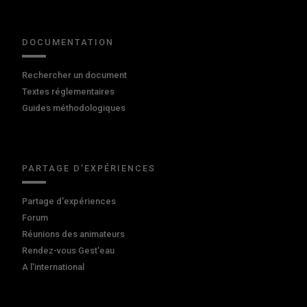
DOCUMENTATION
Rechercher un document
Textes réglementaires
Guides méthodologiques
PARTAGE D'EXPÉRIENCES
Partage d'expériences
Forum
Réunions des animateurs
Rendez-vous Gest'eau
A l'international