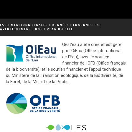
FAQ
|
MENTIONS LÉGALES
|
DONNÉES PERSONNELLES
|
AVERTISSEMENT
|
RSS
|
PLAN DU SITE
Gest'eau a été créé et est géré
par l'OiEau (Office International
de l'Eau), avec le soutien
financier de l'OFB (Office français
de la biodiversité), et le soutien financier et l'appui technique
du Ministère de la Transition écologique, de la Biodiversité, de
la Forêt, de la Mer et de la Pêche.