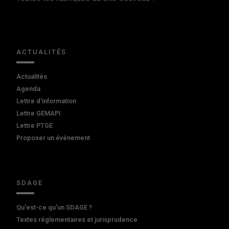
ACTUALITÉS
Actualités
Agenda
Lettre d'information
Lettre GEMAPI
Lettre PTGE
Proposer un événement
SDAGE
Qu'est-ce qu'un SDAGE ?
Textes réglementaires et jurisprudence