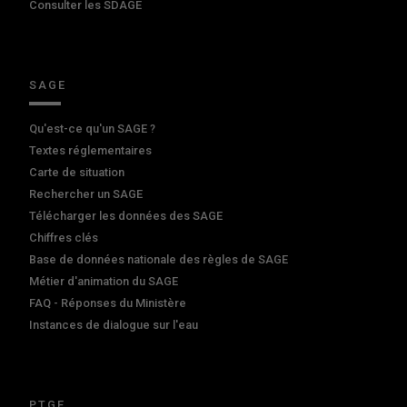
Consulter les SDAGE
SAGE
Qu'est-ce qu'un SAGE ?
Textes réglementaires
Carte de situation
Rechercher un SAGE
Télécharger les données des SAGE
Chiffres clés
Base de données nationale des règles de SAGE
Métier d'animation du SAGE
FAQ - Réponses du Ministère
Instances de dialogue sur l'eau
PTGE