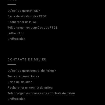
Qu’est-ce qu’un PTGE ?
Carte de situation des PTGE
Rechercher un PTGE
Télécharger les données des PTGE
Lettre PTGE
Chiffres clés
CONTRATS DE MILIEU
Qu'est-ce qu'un contrat de milieu ?
Textes réglementaires
Carte de situation
Rechercher un contrat de milieu
Télécharger les données des contrats de milieu
Chiffres clés