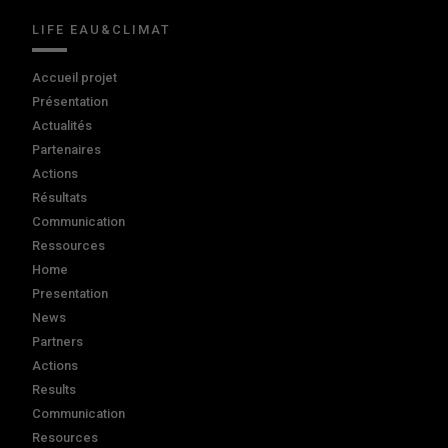
LIFE EAU&CLIMAT
Accueil projet
Présentation
Actualités
Partenaires
Actions
Résultats
Communication
Ressources
Home
Presentation
News
Partners
Actions
Results
Communication
Resources