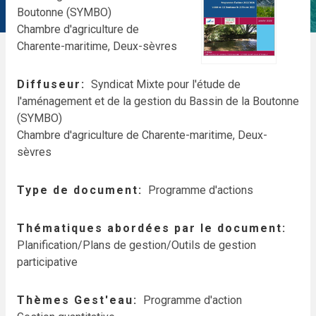
Boutonne (SYMBO)
Chambre d'agriculture de
Charente-maritime, Deux-sèvres
Diffuseur
Syndicat Mixte pour l'étude de
l'aménagement et de la gestion du Bassin de la Boutonne
(SYMBO)
Chambre d'agriculture de Charente-maritime, Deux-
sèvres
Type de document
Programme d'actions
Thématiques abordées par le document
Planification/Plans de gestion/Outils de gestion
participative
Thèmes Gest'eau
Programme d'action