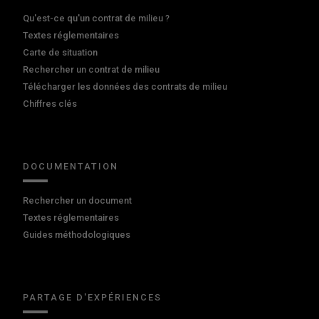
Qu'est-ce qu'un contrat de milieu ?
Textes réglementaires
Carte de situation
Rechercher un contrat de milieu
Télécharger les données des contrats de milieu
Chiffres clés
DOCUMENTATION
Rechercher un document
Textes réglementaires
Guides méthodologiques
PARTAGE D'EXPÉRIENCES