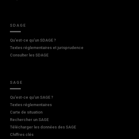
SDAGE
Qu'est-ce qu'un SDAGE ?
Textes réglementaires et jurisprudence
Consulter les SDAGE
SAGE
Qu'est-ce qu'un SAGE ?
Textes réglementaires
Carte de situation
Rechercher un SAGE
Télécharger les données des SAGE
Chiffres clés