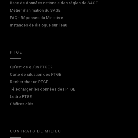
Base de données nationale des règles de SAGE
Métier d'animation du SAGE
FAQ - Réponses du Ministère
Instances de dialogue sur l'eau
PTGE
Qu’est-ce qu’un PTGE ?
Carte de situation des PTGE
Rechercher un PTGE
Télécharger les données des PTGE
Lettre PTGE
Chiffres clés
CONTRATS DE MILIEU