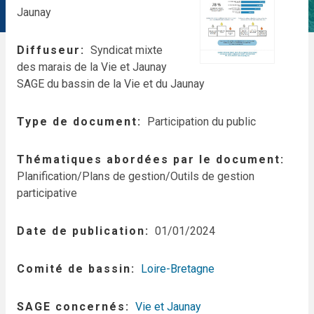
Jaunay
Diffuseur
Syndicat mixte
des marais de la Vie et Jaunay
SAGE du bassin de la Vie et du Jaunay
Type de document
Participation du public
Thématiques abordées par le document
Planification/Plans de gestion/Outils de gestion
participative
Date de publication
01/01/2024
Comité de bassin
Loire-Bretagne
SAGE concernés
Vie et Jaunay