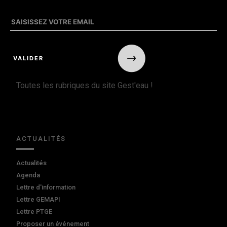
Toutes les rubriques du site Gest'eau !
ACTUALITÉS
Actualités
Agenda
Lettre d'information
Lettre GEMAPI
Lettre PTGE
Proposer un événement