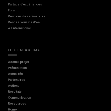
Partage d'expériences
Forum
Réunions des animateurs
Rendez-vous Gest'eau
A l'international
LIFE EAU&CLIMAT
Accueil projet
Présentation
Actualités
Partenaires
Actions
Résultats
Communication
Ressources
Home