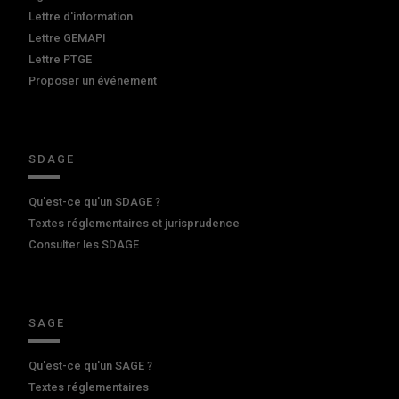
Lettre d'information
Lettre GEMAPI
Lettre PTGE
Proposer un événement
SDAGE
Qu'est-ce qu'un SDAGE ?
Textes réglementaires et jurisprudence
Consulter les SDAGE
SAGE
Qu'est-ce qu'un SAGE ?
Textes réglementaires