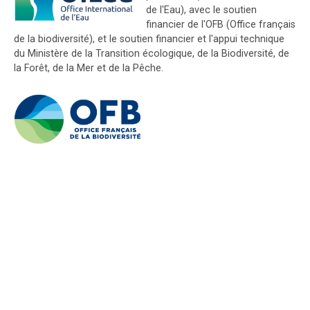
de l'Eau), avec le soutien
financier de l'OFB (Office français
de la biodiversité), et le soutien financier et l'appui technique
du Ministère de la Transition écologique, de la Biodiversité, de
la Forêt, de la Mer et de la Pêche.