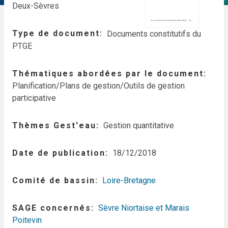
Deux-Sèvres
Type de document
Documents constitutifs du
PTGE
Thématiques abordées par le document
Planification/Plans de gestion/Outils de gestion
participative
Thèmes Gest'eau
Gestion quantitative
Date de publication
18/12/2018
Comité de bassin
Loire-Bretagne
SAGE concernés
Sèvre Niortaise et Marais
Poitevin