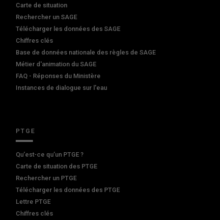
Carte de situation
Rechercher un SAGE
Télécharger les données des SAGE
Chiffres clés
Base de données nationale des règles de SAGE
Métier d'animation du SAGE
FAQ - Réponses du Ministère
Instances de dialogue sur l'eau
PTGE
Qu’est-ce qu’un PTGE ?
Carte de situation des PTGE
Rechercher un PTGE
Télécharger les données des PTGE
Lettre PTGE
Chiffres clés