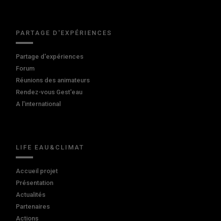
PARTAGE D'EXPÉRIENCES
Partage d'expériences
Forum
Réunions des animateurs
Rendez-vous Gest'eau
A l'international
LIFE EAU&CLIMAT
Accueil projet
Présentation
Actualités
Partenaires
Actions