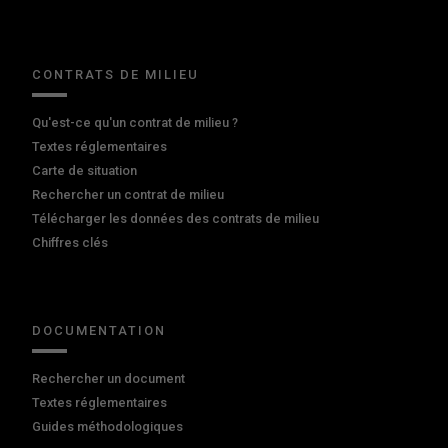
CONTRATS DE MILIEU
Qu'est-ce qu'un contrat de milieu ?
Textes réglementaires
Carte de situation
Rechercher un contrat de milieu
Télécharger les données des contrats de milieu
Chiffres clés
DOCUMENTATION
Rechercher un document
Textes réglementaires
Guides méthodologiques