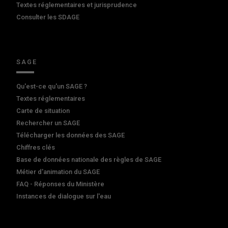
Textes réglementaires et jurisprudence
Consulter les SDAGE
SAGE
Qu'est-ce qu'un SAGE ?
Textes réglementaires
Carte de situation
Rechercher un SAGE
Télécharger les données des SAGE
Chiffres clés
Base de données nationale des règles de SAGE
Métier d'animation du SAGE
FAQ - Réponses du Ministère
Instances de dialogue sur l'eau