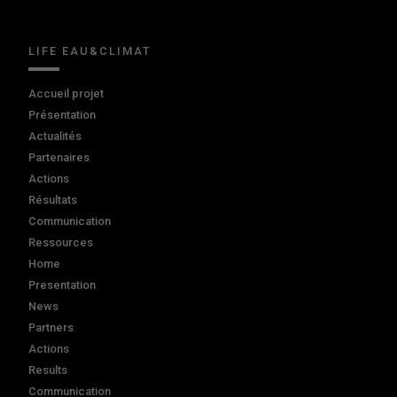
LIFE EAU&CLIMAT
Accueil projet
Présentation
Actualités
Partenaires
Actions
Résultats
Communication
Ressources
Home
Presentation
News
Partners
Actions
Results
Communication