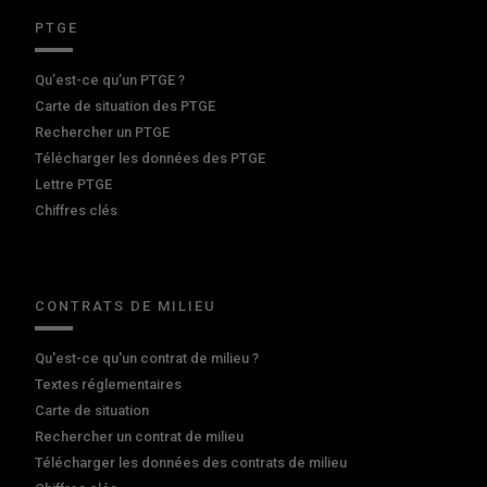
PTGE
Qu’est-ce qu’un PTGE ?
Carte de situation des PTGE
Rechercher un PTGE
Télécharger les données des PTGE
Lettre PTGE
Chiffres clés
CONTRATS DE MILIEU
Qu'est-ce qu'un contrat de milieu ?
Textes réglementaires
Carte de situation
Rechercher un contrat de milieu
Télécharger les données des contrats de milieu