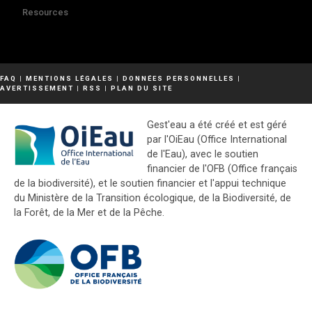
Resources
FAQ
|
MENTIONS LÉGALES
|
DONNÉES PERSONNELLES
|
AVERTISSEMENT
|
RSS
|
PLAN DU SITE
Gest'eau a été créé et est géré
par l'OiEau (Office International
de l'Eau), avec le soutien
financier de l'OFB (Office français
de la biodiversité), et le soutien financier et l'appui technique
du Ministère de la Transition écologique, de la Biodiversité, de
la Forêt, de la Mer et de la Pêche.