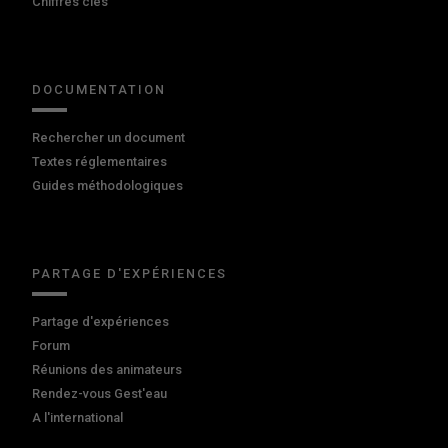
Chiffres clés
DOCUMENTATION
Rechercher un document
Textes réglementaires
Guides méthodologiques
PARTAGE D'EXPÉRIENCES
Partage d'expériences
Forum
Réunions des animateurs
Rendez-vous Gest'eau
A l'international