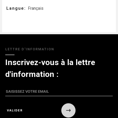
Langue
Français
LETTRE D'INFORMATION
Inscrivez-vous à la lettre
d'information :