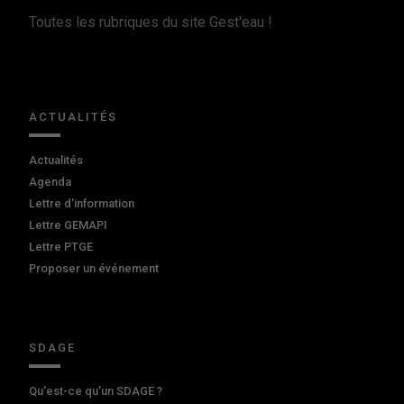
Toutes les rubriques du site Gest'eau !
ACTUALITÉS
Actualités
Agenda
Lettre d'information
Lettre GEMAPI
Lettre PTGE
Proposer un événement
SDAGE
Qu'est-ce qu'un SDAGE ?