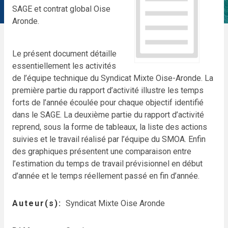
SAGE et contrat global Oise
Aronde.
Le présent document détaille
essentiellement les activités
de l’équipe technique du Syndicat Mixte Oise-Aronde. La
première partie du rapport d’activité illustre les temps
forts de l’année écoulée pour chaque objectif identifié
dans le SAGE. La deuxième partie du rapport d’activité
reprend, sous la forme de tableaux, la liste des actions
suivies et le travail réalisé par l’équipe du SMOA. Enfin
des graphiques présentent une comparaison entre
l’estimation du temps de travail prévisionnel en début
d’année et le temps réellement passé en fin d’année.
Auteur(s)
Syndicat Mixte Oise Aronde