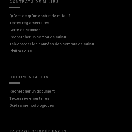
CONTRATS DE MILIEU
Qu'est-ce qu'un contrat de milieu ?
Textes réglementaires
Carte de situation
Rechercher un contrat de milieu
Télécharger les données des contrats de milieu
Chiffres clés
DOCUMENTATION
Rechercher un document
Textes réglementaires
Guides méthodologiques
PARTAGE D'EXPÉRIENCES