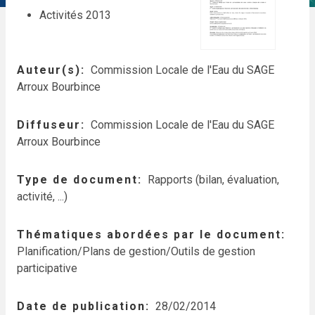
Activités 2013
Auteur(s)
Commission Locale de l'Eau du SAGE
Arroux Bourbince
Diffuseur
Commission Locale de l'Eau du SAGE
Arroux Bourbince
Type de document
Rapports (bilan, évaluation,
activité, ...)
Thématiques abordées par le document
Planification/Plans de gestion/Outils de gestion
participative
Date de publication
28/02/2014