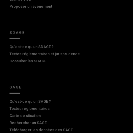
Proposer un événement
SDAGE
Qu'est-ce qu'un SDAGE ?
Textes réglementaires et jurisprudence
Consulter les SDAGE
SAGE
Qu'est-ce qu'un SAGE ?
Textes réglementaires
Carte de situation
Rechercher un SAGE
Télécharger les données des SAGE