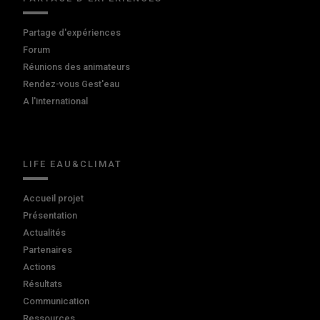
Partage d'expériences
Forum
Réunions des animateurs
Rendez-vous Gest'eau
A l'international
LIFE EAU&CLIMAT
Accueil projet
Présentation
Actualités
Partenaires
Actions
Résultats
Communication
Ressources