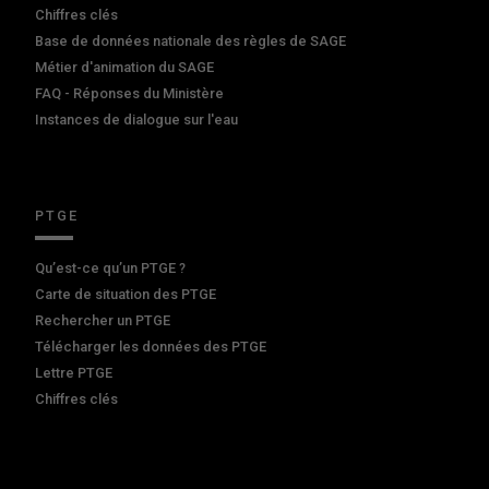
Chiffres clés
Base de données nationale des règles de SAGE
Métier d'animation du SAGE
FAQ - Réponses du Ministère
Instances de dialogue sur l'eau
PTGE
Qu’est-ce qu’un PTGE ?
Carte de situation des PTGE
Rechercher un PTGE
Télécharger les données des PTGE
Lettre PTGE
Chiffres clés