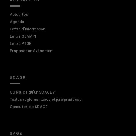
Actualités
Agenda
Lettre d'information
Lettre GEMAPI
Lettre PTGE
Proposer un événement
SDAGE
Qu'est-ce qu'un SDAGE ?
Textes réglementaires et jurisprudence
Consulter les SDAGE
SAGE