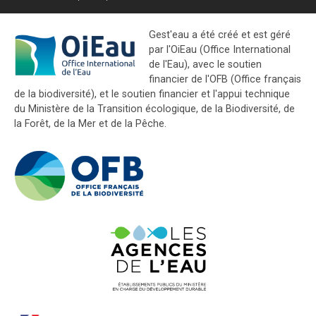
Gest'eau a été créé et est géré
par l'OiEau (Office International
de l'Eau), avec le soutien
financier de l'OFB (Office français
de la biodiversité), et le soutien financier et l'appui technique
du Ministère de la Transition écologique, de la Biodiversité, de
la Forêt, de la Mer et de la Pêche.