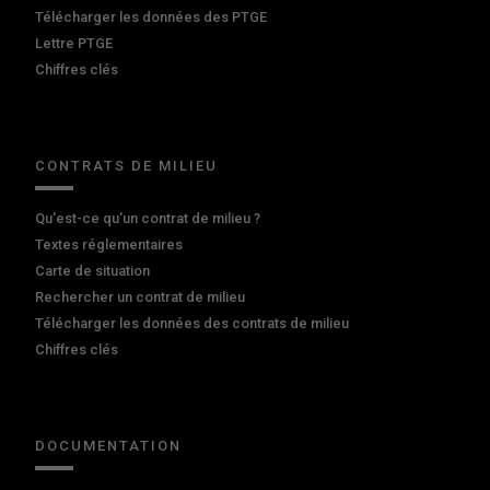
Télécharger les données des PTGE
Lettre PTGE
Chiffres clés
CONTRATS DE MILIEU
Qu'est-ce qu'un contrat de milieu ?
Textes réglementaires
Carte de situation
Rechercher un contrat de milieu
Télécharger les données des contrats de milieu
Chiffres clés
DOCUMENTATION