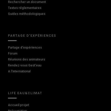
Rechercher un document
Textes réglementaires
Guides méthodologiques
PARTAGE D'EXPÉRIENCES
Partage d'expériences
Forum
Réunions des animateurs
Rendez-vous Gest'eau
A l'international
LIFE EAU&CLIMAT
Accueil projet
Présentation