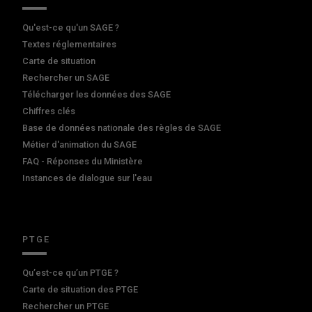
Qu'est-ce qu'un SAGE ?
Textes réglementaires
Carte de situation
Rechercher un SAGE
Télécharger les données des SAGE
Chiffres clés
Base de données nationale des règles de SAGE
Métier d'animation du SAGE
FAQ - Réponses du Ministère
Instances de dialogue sur l'eau
PTGE
Qu’est-ce qu’un PTGE ?
Carte de situation des PTGE
Rechercher un PTGE