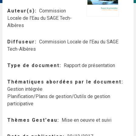
Auteur(s)
Commission
Locale de l'Eau du SAGE Tech-
Albères
Diffuseur
Commission Locale de l'Eau du SAGE
Tech-Albères
Type de document
Rapport de présentation
Thématiques abordées par le document
Gestion intégrée
Planification/Plans de gestion/Outils de gestion
participative
Thèmes Gest'eau
Mise en oeuvre et suivi