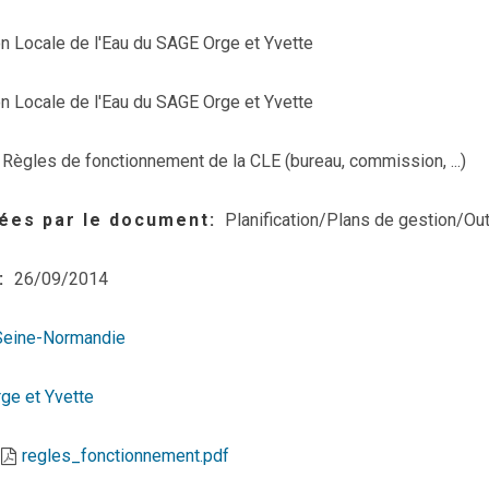
 Locale de l'Eau du SAGE Orge et Yvette
 Locale de l'Eau du SAGE Orge et Yvette
Règles de fonctionnement de la CLE (bureau, commission, ...)
ées par le document
Planification/Plans de gestion/Out
26/09/2014
Seine-Normandie
ge et Yvette
regles_fonctionnement.pdf