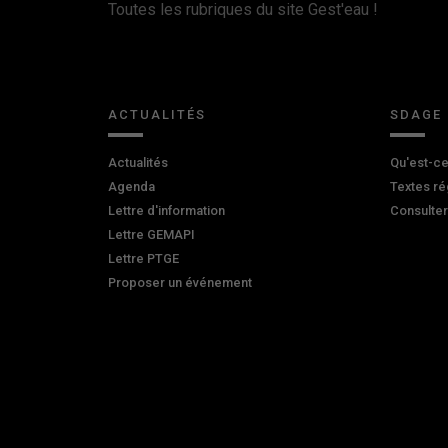
Toutes les rubriques du site Gest'eau !
ACTUALITÉS
SDAGE
Actualités
Qu'est-ce
Agenda
Textes ré
Lettre d'information
Consulte
Lettre GEMAPI
Lettre PTGE
Proposer un événement