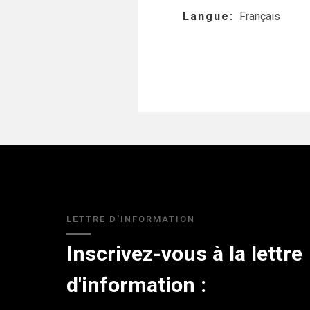
Langue
Français
LETTRE D'INFORMATION
Inscrivez-vous à la lettre
d'information :