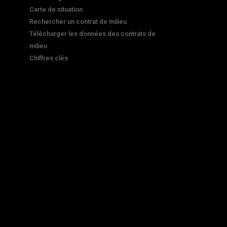
Carte de situation
Rechercher un contrat de milieu
Télécharger les données des contrats de
milieu
Chiffres clés