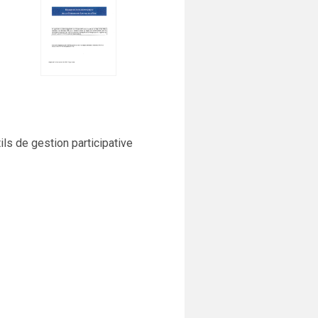
ils de gestion participative