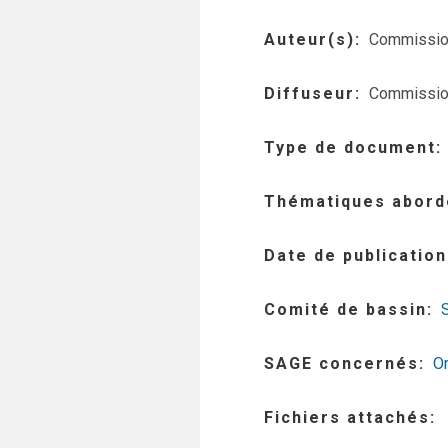
Auteur(s)
Commission
Diffuseur
Commission
Type de document
Thématiques abord
Date de publication
Comité de bassin
SAGE concernés
Or
Fichiers attachés