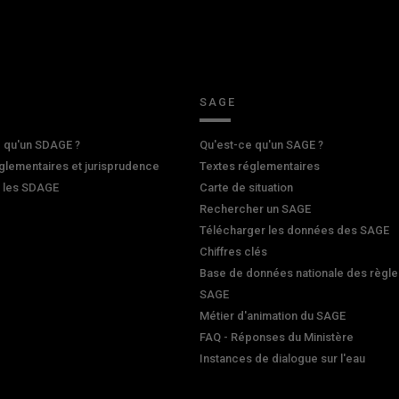
SAGE
 qu'un SDAGE ?
Qu'est-ce qu'un SAGE ?
glementaires et jurisprudence
Textes réglementaires
r les SDAGE
Carte de situation
Rechercher un SAGE
Télécharger les données des SAGE
Chiffres clés
Base de données nationale des règle
SAGE
Métier d'animation du SAGE
FAQ - Réponses du Ministère
Instances de dialogue sur l'eau