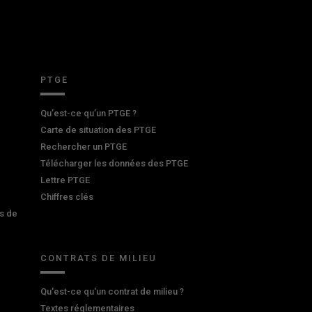
PTGE
Qu’est-ce qu’un PTGE ?
Carte de situation des PTGE
Rechercher un PTGE
Télécharger les données des PTGE
Lettre PTGE
Chiffres clés
s de
CONTRATS DE MILIEU
Qu'est-ce qu'un contrat de milieu ?
Textes réglementaires