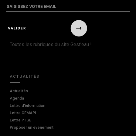
Toutes les rubriques du site Gest'eau !
ACTUALITÉS
Actualités
Agenda
Lettre d'information
Lettre GEMAPI
Lettre PTGE
Proposer un événement