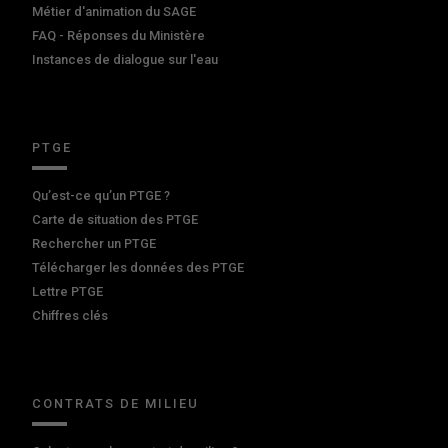
Métier d'animation du SAGE
FAQ - Réponses du Ministère
Instances de dialogue sur l'eau
PTGE
Qu’est-ce qu’un PTGE ?
Carte de situation des PTGE
Rechercher un PTGE
Télécharger les données des PTGE
Lettre PTGE
Chiffres clés
CONTRATS DE MILIEU