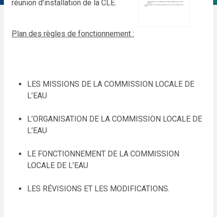
réunion d'installation de la CLE.
Plan des règles de fonctionnement :
LES MISSIONS DE LA COMMISSION LOCALE DE
L’EAU
L’ORGANISATION DE LA COMMISSION LOCALE DE
L’EAU
LE FONCTIONNEMENT DE LA COMMISSION
LOCALE DE L’EAU
LES RÉVISIONS ET LES MODIFICATIONS.