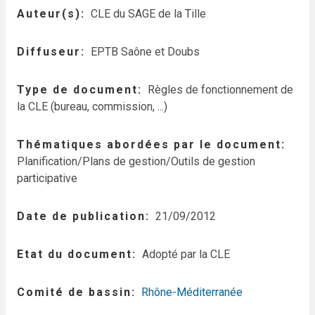
Auteur(s)
CLE du SAGE de la Tille
Diffuseur
EPTB Saône et Doubs
Type de document
Règles de fonctionnement de
la CLE (bureau, commission, ...)
Thématiques abordées par le document
Planification/Plans de gestion/Outils de gestion
participative
Date de publication
21/09/2012
Etat du document
Adopté par la CLE
Comité de bassin
Rhône-Méditerranée