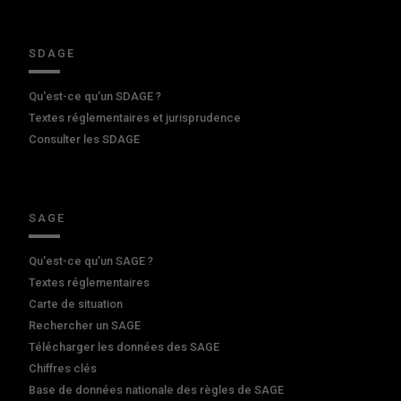
SDAGE
Qu'est-ce qu'un SDAGE ?
Textes réglementaires et jurisprudence
Consulter les SDAGE
SAGE
Qu'est-ce qu'un SAGE ?
Textes réglementaires
Carte de situation
Rechercher un SAGE
Télécharger les données des SAGE
Chiffres clés
Base de données nationale des règles de SAGE