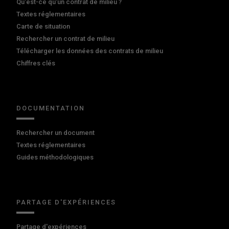
Qu'est-ce qu'un contrat de milieu ?
Textes réglementaires
Carte de situation
Rechercher un contrat de milieu
Télécharger les données des contrats de milieu
Chiffres clés
DOCUMENTATION
Rechercher un document
Textes réglementaires
Guides méthodologiques
PARTAGE D'EXPÉRIENCES
Partage d'expériences