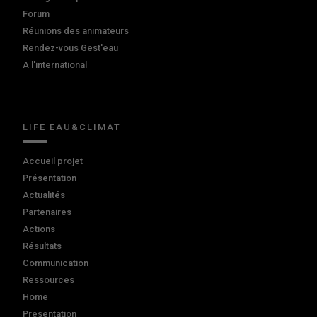
Forum
Réunions des animateurs
Rendez-vous Gest'eau
A l'international
LIFE EAU&CLIMAT
Accueil projet
Présentation
Actualités
Partenaires
Actions
Résultats
Communication
Ressources
Home
Presentation