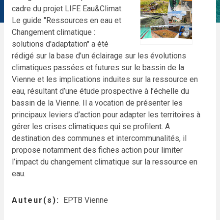
cadre du projet LIFE Eau&Climat.
Le guide "Ressources en eau et
Changement climatique :
solutions d'adaptation" a été
rédigé sur la base d’un éclairage sur les évolutions
climatiques passées et futures sur le bassin de la
Vienne et les implications induites sur la ressource en
eau, résultant d’une étude prospective à l’échelle du
bassin de la Vienne. Il a vocation de présenter les
principaux leviers d’action pour adapter les territoires à
gérer les crises climatiques qui se profilent. A
destination des communes et intercommunalités, il
propose notamment des fiches action pour limiter
l’impact du changement climatique sur la ressource en
eau.
Auteur(s)
EPTB Vienne