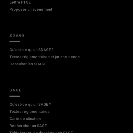
Lettre PTGE
Proposer un événement
SDAGE
Qu'est-ce qu'un SDAGE ?
Textes réglementaires et jurisprudence
Consulter les SDAGE
SAGE
Qu'est-ce qu'un SAGE ?
Textes réglementaires
Carte de situation
Rechercher un SAGE
Télécharger les données des SAGE