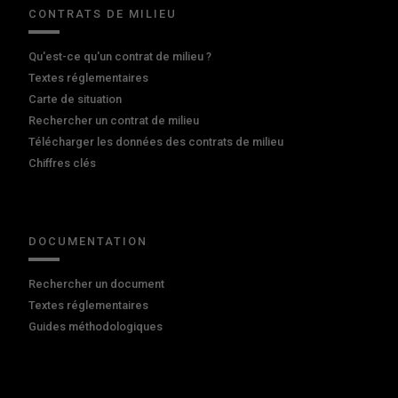
CONTRATS DE MILIEU
Qu'est-ce qu'un contrat de milieu ?
Textes réglementaires
Carte de situation
Rechercher un contrat de milieu
Télécharger les données des contrats de milieu
Chiffres clés
DOCUMENTATION
Rechercher un document
Textes réglementaires
Guides méthodologiques