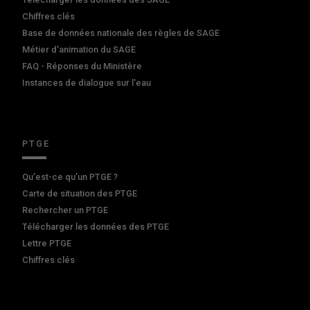
Chiffres clés
Base de données nationale des règles de SAGE
Métier d'animation du SAGE
FAQ - Réponses du Ministère
Instances de dialogue sur l'eau
PTGE
Qu’est-ce qu’un PTGE ?
Carte de situation des PTGE
Rechercher un PTGE
Télécharger les données des PTGE
Lettre PTGE
Chiffres clés