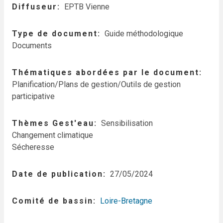
Diffuseur
EPTB Vienne
Type de document
Guide méthodologique
Documents
Thématiques abordées par le document
Planification/Plans de gestion/Outils de gestion
participative
Thèmes Gest'eau
Sensibilisation
Changement climatique
Sécheresse
Date de publication
27/05/2024
Comité de bassin
Loire-Bretagne