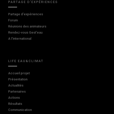
PARTAGE D'EXPÉRIENCES
Partage d'expériences
Forum
Réunions des animateurs
Rendez-vous Gest'eau
A l'international
LIFE EAU&CLIMAT
Accueil projet
Présentation
Actualités
Partenaires
Actions
Résultats
Communication