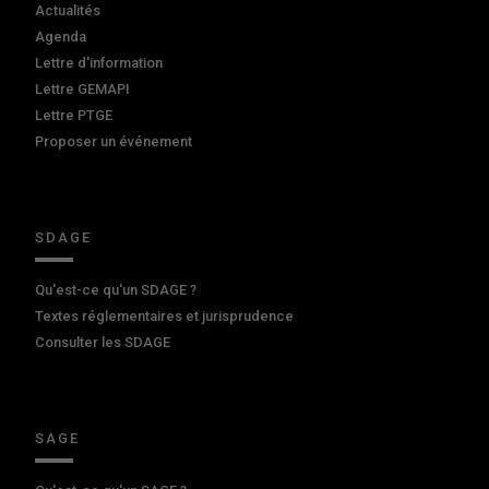
Actualités
Agenda
Lettre d'information
Lettre GEMAPI
Lettre PTGE
Proposer un événement
SDAGE
Qu'est-ce qu'un SDAGE ?
Textes réglementaires et jurisprudence
Consulter les SDAGE
SAGE