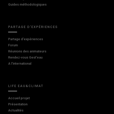
Guides méthodologiques
PARTAGE D'EXPÉRIENCES
Partage d'expériences
Forum
Réunions des animateurs
Rendez-vous Gest'eau
A l'international
LIFE EAU&CLIMAT
Accueil projet
Présentation
Actualités