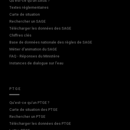
Qu'est-ce qu'un SAGE ?
Textes réglementaires
Carte de situation
Rechercher un SAGE
Télécharger les données des SAGE
Chiffres clés
Base de données nationale des règles de SAGE
Métier d'animation du SAGE
FAQ - Réponses du Ministère
Instances de dialogue sur l'eau
PTGE
Qu’est-ce qu’un PTGE ?
Carte de situation des PTGE
Rechercher un PTGE
Télécharger les données des PTGE