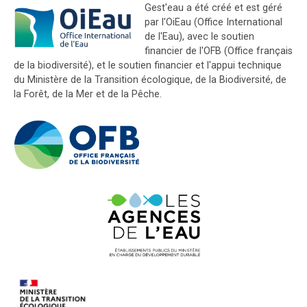
Gest'eau a été créé et est géré
par l'OiEau (Office International
de l'Eau), avec le soutien
financier de l'OFB (Office français
de la biodiversité), et le soutien financier et l'appui technique
du Ministère de la Transition écologique, de la Biodiversité, de
la Forêt, de la Mer et de la Pêche.