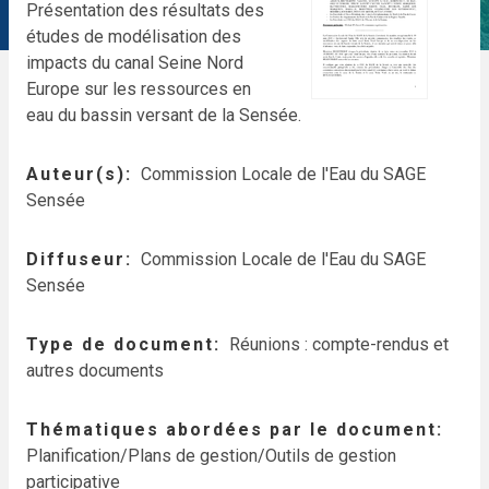
Présentation des résultats des
études de modélisation des
impacts du canal Seine Nord
Europe sur les ressources en
eau du bassin versant de la Sensée.
Auteur(s)
Commission Locale de l'Eau du SAGE
Sensée
Diffuseur
Commission Locale de l'Eau du SAGE
Sensée
Type de document
Réunions : compte-rendus et
autres documents
Thématiques abordées par le document
Planification/Plans de gestion/Outils de gestion
participative