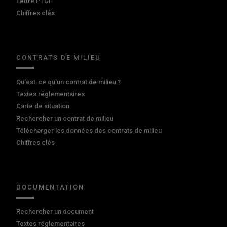
Lettre PTGE
Chiffres clés
CONTRATS DE MILIEU
Qu'est-ce qu'un contrat de milieu ?
Textes réglementaires
Carte de situation
Rechercher un contrat de milieu
Télécharger les données des contrats de milieu
Chiffres clés
DOCUMENTATION
Rechercher un document
Textes réglementaires