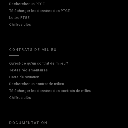
Rechercher un PTGE
Télécharger les données des PTGE
Lettre PTGE
Chiffres clés
CONTRATS DE MILIEU
Qu'est-ce qu'un contrat de milieu ?
Textes réglementaires
Carte de situation
Rechercher un contrat de milieu
Télécharger les données des contrats de milieu
Chiffres clés
DOCUMENTATION