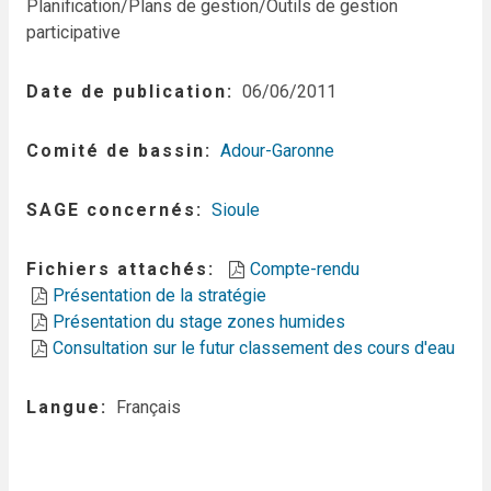
Planification/Plans de gestion/Outils de gestion
participative
Date de publication
06/06/2011
Comité de bassin
Adour-Garonne
SAGE concernés
Sioule
Fichiers attachés
Compte-rendu
Présentation de la stratégie
Présentation du stage zones humides
Consultation sur le futur classement des cours d'eau
Langue
Français