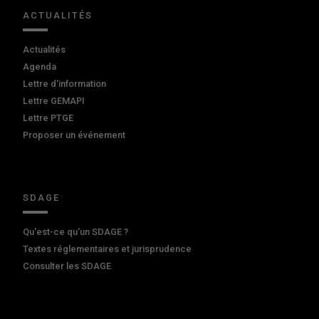
ACTUALITÉS
Actualités
Agenda
Lettre d'information
Lettre GEMAPI
Lettre PTGE
Proposer un événement
SDAGE
Qu'est-ce qu'un SDAGE ?
Textes réglementaires et jurisprudence
Consulter les SDAGE