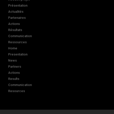
Présentation
Actualités
Partenaires
Actions
Résultats
Communication
Ressources
Home
Presentation
News
Partners
Actions
Results
Communication
Resources