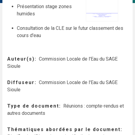
Présentation stage zones
humides
Consultation de la CLE sur le futur classement des
cours d'eau
Auteur(s)
Commission Locale de l'Eau du SAGE
Sioule
Diffuseur
Commission Locale de l'Eau du SAGE
Sioule
Type de document
Réunions : compte-rendus et
autres documents
Thématiques abordées par le document