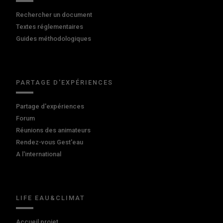
Rechercher un document
Textes réglementaires
Guides méthodologiques
PARTAGE D'EXPÉRIENCES
Partage d'expériences
Forum
Réunions des animateurs
Rendez-vous Gest'eau
A l'international
LIFE EAU&CLIMAT
Accueil projet