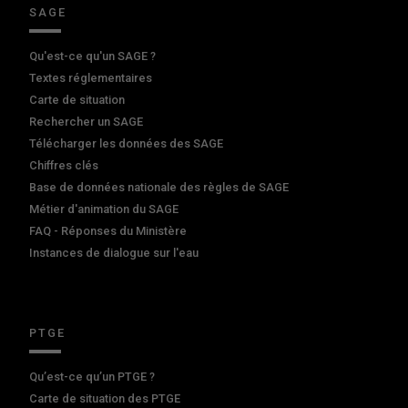
SAGE
Qu'est-ce qu'un SAGE ?
Textes réglementaires
Carte de situation
Rechercher un SAGE
Télécharger les données des SAGE
Chiffres clés
Base de données nationale des règles de SAGE
Métier d'animation du SAGE
FAQ - Réponses du Ministère
Instances de dialogue sur l'eau
PTGE
Qu’est-ce qu’un PTGE ?
Carte de situation des PTGE