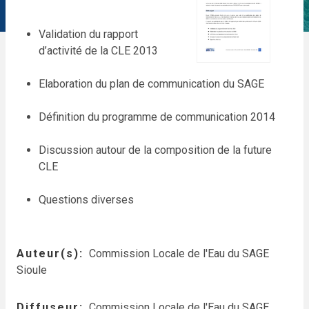
Validation du rapport
d’activité de la CLE 2013
Elaboration du plan de communication du SAGE
Définition du programme de communication 2014
Discussion autour de la composition de la future
CLE
Questions diverses
Auteur(s)
Commission Locale de l'Eau du SAGE
Sioule
Diffuseur
Commission Locale de l'Eau du SAGE