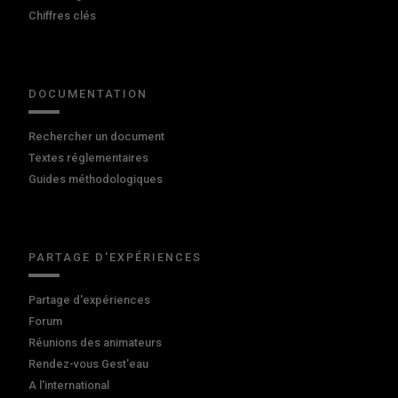
Chiffres clés
DOCUMENTATION
Rechercher un document
Textes réglementaires
Guides méthodologiques
PARTAGE D'EXPÉRIENCES
Partage d'expériences
Forum
Réunions des animateurs
Rendez-vous Gest'eau
A l'international