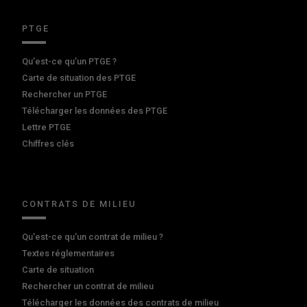
PTGE
Qu’est-ce qu’un PTGE ?
Carte de situation des PTGE
Rechercher un PTGE
Télécharger les données des PTGE
Lettre PTGE
Chiffres clés
CONTRATS DE MILIEU
Qu'est-ce qu'un contrat de milieu ?
Textes réglementaires
Carte de situation
Rechercher un contrat de milieu
Télécharger les données des contrats de milieu