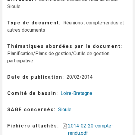
Sioule
Type de document
Réunions : compte-rendus et
autres documents
Thématiques abordées par le document
Planification/Plans de gestion/Outils de gestion
participative
Date de publication
20/02/2014
Comité de bassin
Loire-Bretagne
SAGE concernés
Sioule
Fichiers attachés
2014-02-20-compte-
rendu.pdf