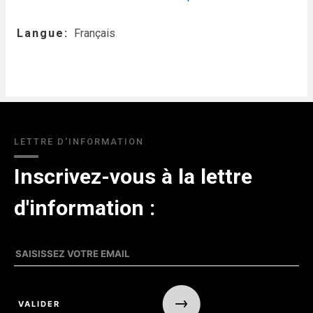
Langue
Français
LETTRE D'INFORMATION
Inscrivez-vous à la lettre
d'information :