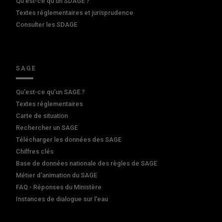
Qu'est-ce qu'un SDAGE ?
Textes réglementaires et jurisprudence
Consulter les SDAGE
SAGE
Qu'est-ce qu'un SAGE ?
Textes réglementaires
Carte de situation
Rechercher un SAGE
Télécharger les données des SAGE
Chiffres clés
Base de données nationale des règles de SAGE
Métier d'animation du SAGE
FAQ - Réponses du Ministère
Instances de dialogue sur l'eau