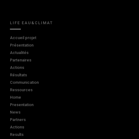
LIFE EAU&CLIMAT
Accueil projet
Présentation
Actualités
Partenaires
Actions
Résultats
Communication
Ressources
Home
Presentation
News
Partners
Actions
Results