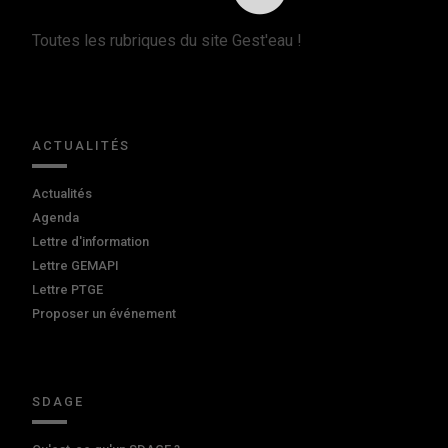
Toutes les rubriques du site Gest'eau !
ACTUALITÉS
Actualités
Agenda
Lettre d'information
Lettre GEMAPI
Lettre PTGE
Proposer un événement
SDAGE