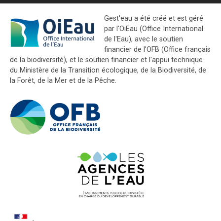
Gest'eau a été créé et est géré
par l'OiEau (Office International
de l'Eau), avec le soutien
financier de l'OFB (Office français
de la biodiversité), et le soutien financier et l'appui technique
du Ministère de la Transition écologique, de la Biodiversité, de
la Forêt, de la Mer et de la Pêche.