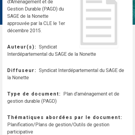
d'Aménagement et de
Gestion Durable (PAGD) du
SAGE de la Nonette
approuvée par la CLE le 1er
décembre 2015.
Auteur(s)
Syndicat
Interdépartemental du SAGE de la Nonette
Diffuseur
Syndicat Interdépartemental du SAGE de
la Nonette
Type de document
Plan d'aménagement et de
gestion durable (PAGD)
Thématiques abordées par le document
Planification/Plans de gestion/Outils de gestion
participative