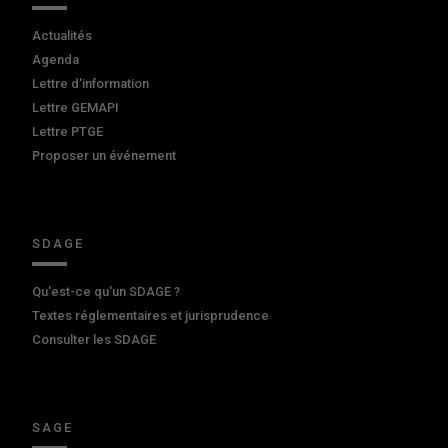
Actualités
Agenda
Lettre d'information
Lettre GEMAPI
Lettre PTGE
Proposer un événement
SDAGE
Qu'est-ce qu'un SDAGE ?
Textes réglementaires et jurisprudence
Consulter les SDAGE
SAGE