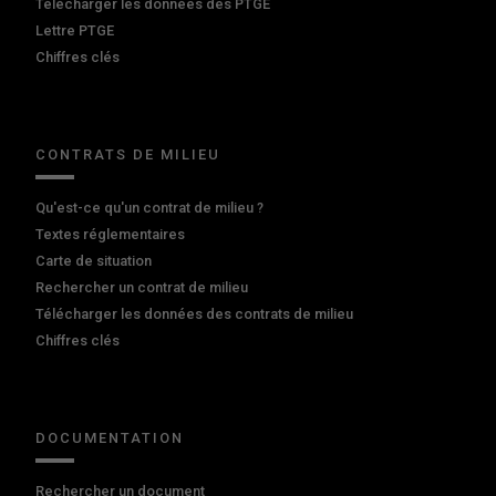
Télécharger les données des PTGE
Lettre PTGE
Chiffres clés
CONTRATS DE MILIEU
Qu'est-ce qu'un contrat de milieu ?
Textes réglementaires
Carte de situation
Rechercher un contrat de milieu
Télécharger les données des contrats de milieu
Chiffres clés
DOCUMENTATION
Rechercher un document