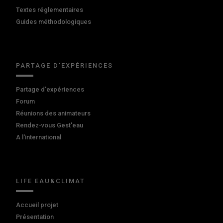
Textes réglementaires
Guides méthodologiques
PARTAGE D'EXPÉRIENCES
Partage d'expériences
Forum
Réunions des animateurs
Rendez-vous Gest'eau
A l'international
LIFE EAU&CLIMAT
Accueil projet
Présentation