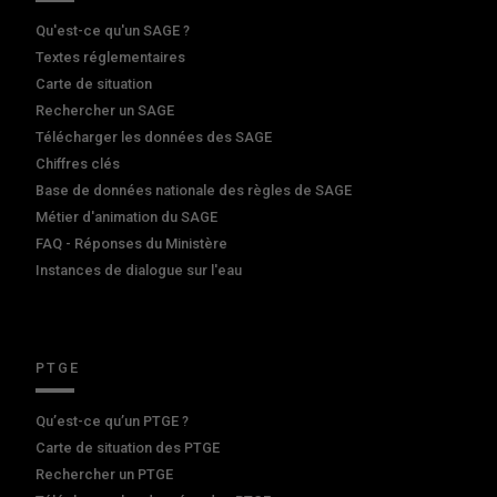
Qu'est-ce qu'un SAGE ?
Textes réglementaires
Carte de situation
Rechercher un SAGE
Télécharger les données des SAGE
Chiffres clés
Base de données nationale des règles de SAGE
Métier d'animation du SAGE
FAQ - Réponses du Ministère
Instances de dialogue sur l'eau
PTGE
Qu’est-ce qu’un PTGE ?
Carte de situation des PTGE
Rechercher un PTGE