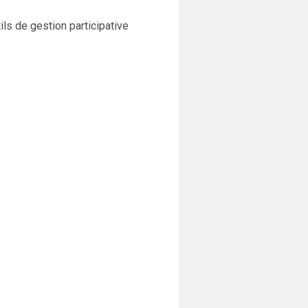
ils de gestion participative