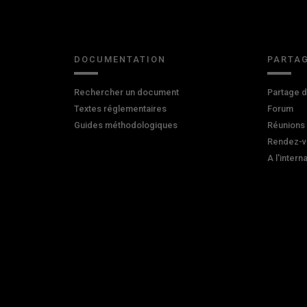
DOCUMENTATION
PARTAG
Rechercher un document
Partage 
Textes réglementaires
Forum
Guides méthodologiques
Réunions
Rendez-v
A l'intern