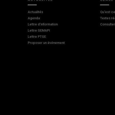
Actualités
Qu'est-ce
Agenda
Textes ré
Lettre d'information
Consulte
Lettre GEMAPI
Lettre PTGE
Proposer un événement