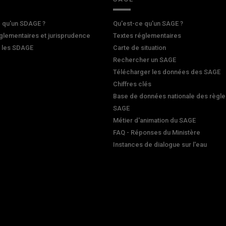
 qu'un SDAGE ?
Qu'est-ce qu'un SAGE ?
glementaires et jurisprudence
Textes réglementaires
r les SDAGE
Carte de situation
Rechercher un SAGE
Télécharger les données des SAGE
Chiffres clés
Base de données nationale des règle
SAGE
Métier d'animation du SAGE
FAQ - Réponses du Ministère
Instances de dialogue sur l'eau