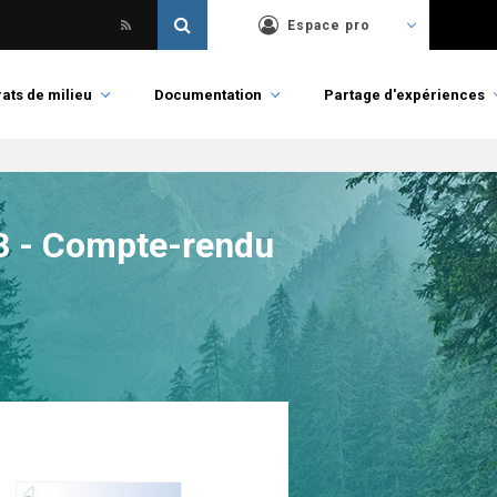
Espace pro
ats de milieu
Documentation
Partage d'expériences
13 - Compte-rendu