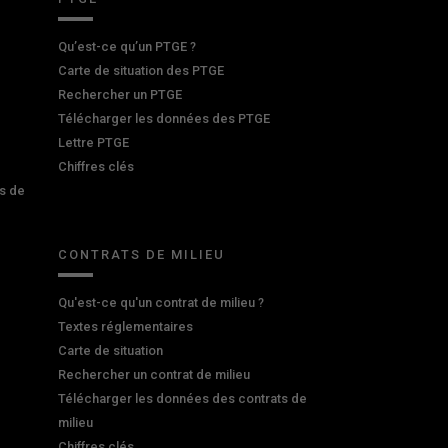
Qu’est-ce qu’un PTGE ?
Carte de situation des PTGE
Rechercher un PTGE
Télécharger les données des PTGE
Lettre PTGE
Chiffres clés
s de
CONTRATS DE MILIEU
Qu'est-ce qu'un contrat de milieu ?
Textes réglementaires
Carte de situation
Rechercher un contrat de milieu
Télécharger les données des contrats de
milieu
Chiffres clés