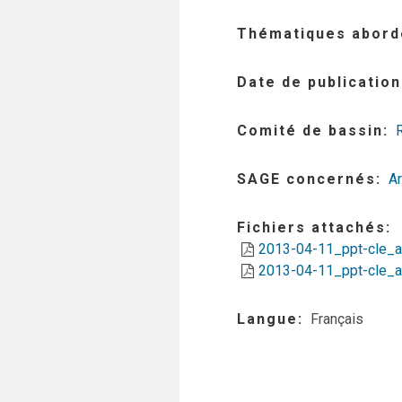
Thématiques abord
Date de publication
Comité de bassin
SAGE concernés
A
Fichiers attachés
2013-04-11_ppt-cle_
2013-04-11_ppt-cle_a
Langue
Français