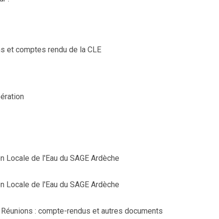
ns et comptes rendu de la CLE
ération
 Locale de l'Eau du SAGE Ardèche
 Locale de l'Eau du SAGE Ardèche
Réunions : compte-rendus et autres documents