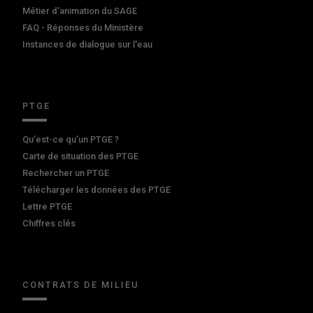
Métier d'animation du SAGE
FAQ - Réponses du Ministère
Instances de dialogue sur l'eau
PTGE
Qu’est-ce qu’un PTGE ?
Carte de situation des PTGE
Rechercher un PTGE
Télécharger les données des PTGE
Lettre PTGE
Chiffres clés
CONTRATS DE MILIEU