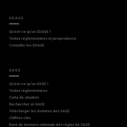
SDAGE
Qu'est-ce qu'un SDAGE ?
Textes réglementaires et jurisprudence
Consulter les SDAGE
SAGE
Qu'est-ce qu'un SAGE ?
Textes réglementaires
Carte de situation
Rechercher un SAGE
Télécharger les données des SAGE
Chiffres clés
Base de données nationale des règles de SAGE