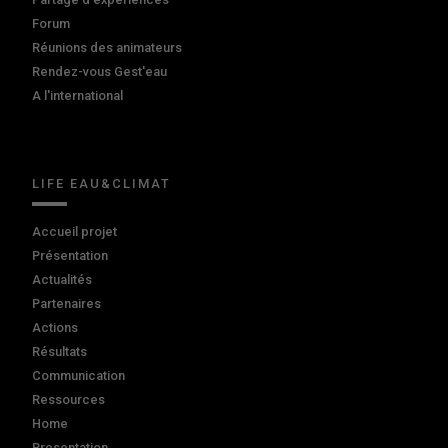
Forum
Réunions des animateurs
Rendez-vous Gest'eau
A l'international
LIFE EAU&CLIMAT
Accueil projet
Présentation
Actualités
Partenaires
Actions
Résultats
Communication
Ressources
Home
Presentation