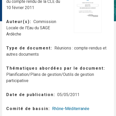
du compte rendu de la CLE du
10 février 2011
Auteur(s)
Commission
Locale de l'Eau du SAGE
Ardèche
Type de document
Réunions : compte-rendus et
autres documents
Thématiques abordées par le document
Planification/Plans de gestion/Outils de gestion
participative
Date de publication
05/05/2011
Comité de bassin
Rhône-Méditerranée