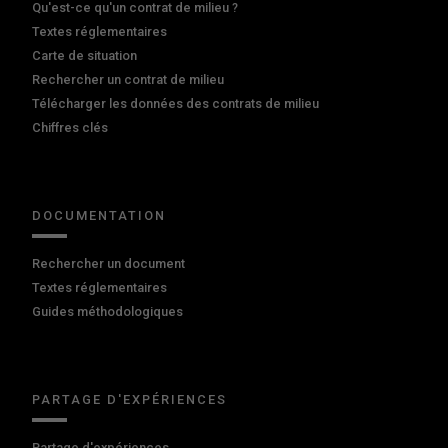
Qu'est-ce qu'un contrat de milieu ?
Textes réglementaires
Carte de situation
Rechercher un contrat de milieu
Télécharger les données des contrats de milieu
Chiffres clés
DOCUMENTATION
Rechercher un document
Textes réglementaires
Guides méthodologiques
PARTAGE D'EXPÉRIENCES
Partage d'expériences