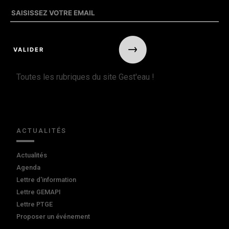
Toutes les rubriques du site Gest'eau !
ACTUALITÉS
Actualités
Agenda
Lettre d'information
Lettre GEMAPI
Lettre PTGE
Proposer un événement