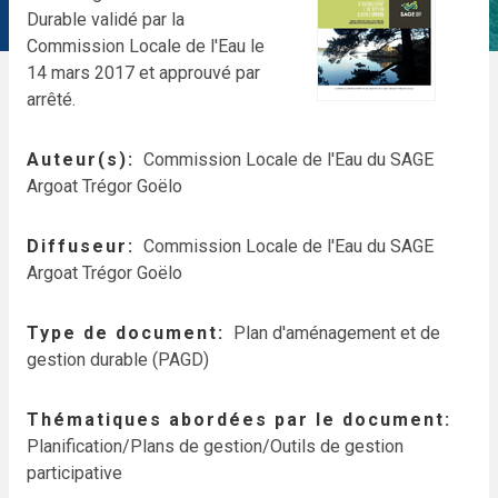
Durable validé par la
Commission Locale de l'Eau le
14 mars 2017 et approuvé par
arrêté.
Auteur(s)
Commission Locale de l'Eau du SAGE
Argoat Trégor Goëlo
Diffuseur
Commission Locale de l'Eau du SAGE
Argoat Trégor Goëlo
Type de document
Plan d'aménagement et de
gestion durable (PAGD)
Thématiques abordées par le document
Planification/Plans de gestion/Outils de gestion
participative