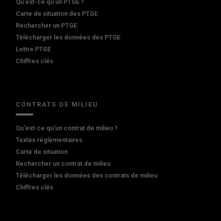
Qu’est-ce qu’un PTGE ?
Carte de situation des PTGE
Rechercher un PTGE
Télécharger les données des PTGE
Lettre PTGE
Chiffres clés
CONTRATS DE MILIEU
Qu'est-ce qu'un contrat de milieu ?
Textes réglementaires
Carte de situation
Rechercher un contrat de milieu
Télécharger les données des contrats de milieu
Chiffres clés