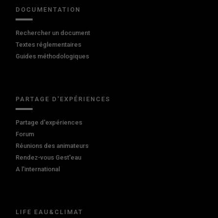
DOCUMENTATION
Rechercher un document
Textes réglementaires
Guides méthodologiques
PARTAGE D'EXPÉRIENCES
Partage d'expériences
Forum
Réunions des animateurs
Rendez-vous Gest'eau
A l'international
LIFE EAU&CLIMAT