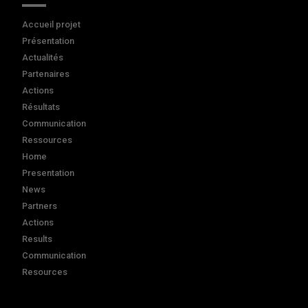
Accueil projet
Présentation
Actualités
Partenaires
Actions
Résultats
Communication
Ressources
Home
Presentation
News
Partners
Actions
Results
Communication
Resources