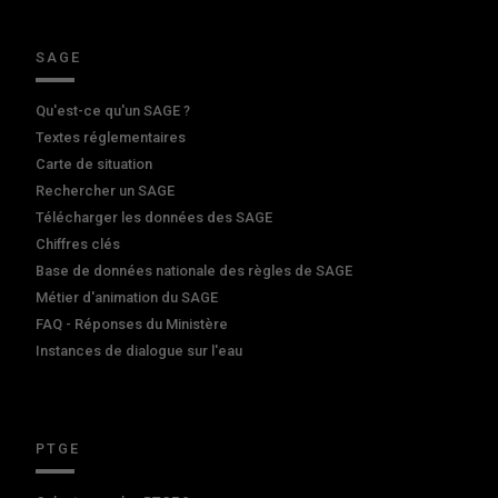
SAGE
Qu'est-ce qu'un SAGE ?
Textes réglementaires
Carte de situation
Rechercher un SAGE
Télécharger les données des SAGE
Chiffres clés
Base de données nationale des règles de SAGE
Métier d'animation du SAGE
FAQ - Réponses du Ministère
Instances de dialogue sur l'eau
PTGE