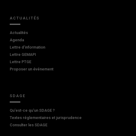
ACTUALITÉS
Actualités
Agenda
Lettre d'information
Lettre GEMAPI
Lettre PTGE
Proposer un événement
SDAGE
Qu'est-ce qu'un SDAGE ?
Textes réglementaires et jurisprudence
Consulter les SDAGE