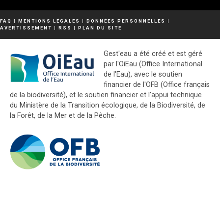
FAQ
|
MENTIONS LÉGALES
|
DONNÉES PERSONNELLES
|
AVERTISSEMENT
|
RSS
|
PLAN DU SITE
Gest'eau a été créé et est géré
par l'OiEau (Office International
de l'Eau), avec le soutien
financier de l'OFB (Office français
de la biodiversité), et le soutien financier et l'appui technique
du Ministère de la Transition écologique, de la Biodiversité, de
la Forêt, de la Mer et de la Pêche.