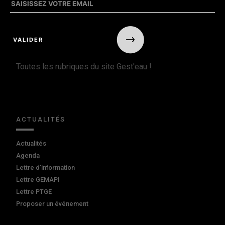
Toutes les rubriques du site Gest'eau !
ACTUALITÉS
Actualités
Agenda
Lettre d'information
Lettre GEMAPI
Lettre PTGE
Proposer un événement