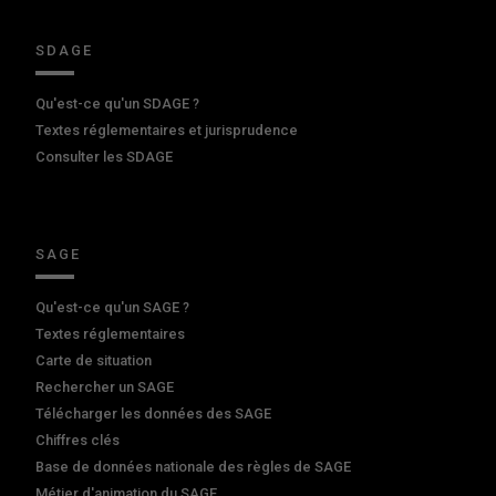
SDAGE
Qu'est-ce qu'un SDAGE ?
Textes réglementaires et jurisprudence
Consulter les SDAGE
SAGE
Qu'est-ce qu'un SAGE ?
Textes réglementaires
Carte de situation
Rechercher un SAGE
Télécharger les données des SAGE
Chiffres clés
Base de données nationale des règles de SAGE
Métier d'animation du SAGE