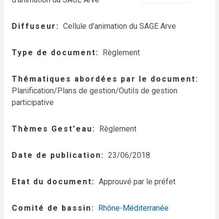
Diffuseur
Cellule d'animation du SAGE Arve
Type de document
Règlement
Thématiques abordées par le document
Planification/Plans de gestion/Outils de gestion
participative
Thèmes Gest'eau
Règlement
Date de publication
23/06/2018
Etat du document
Approuvé par le préfet
Comité de bassin
Rhône-Méditerranée