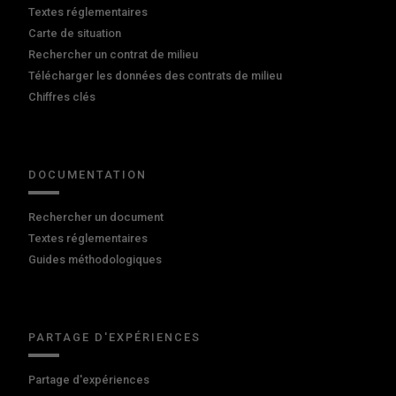
Textes réglementaires
Carte de situation
Rechercher un contrat de milieu
Télécharger les données des contrats de milieu
Chiffres clés
DOCUMENTATION
Rechercher un document
Textes réglementaires
Guides méthodologiques
PARTAGE D'EXPÉRIENCES
Partage d'expériences