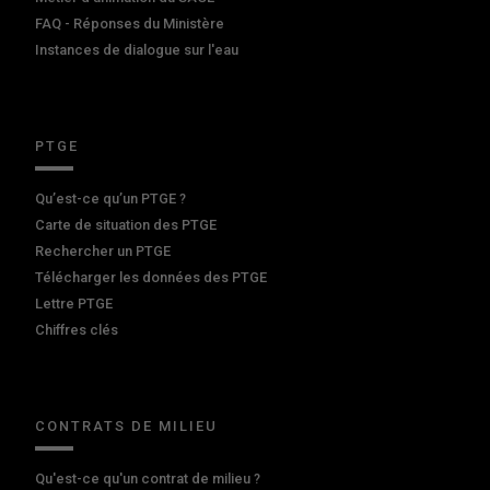
FAQ - Réponses du Ministère
Instances de dialogue sur l'eau
PTGE
Qu’est-ce qu’un PTGE ?
Carte de situation des PTGE
Rechercher un PTGE
Télécharger les données des PTGE
Lettre PTGE
Chiffres clés
CONTRATS DE MILIEU
Qu'est-ce qu'un contrat de milieu ?