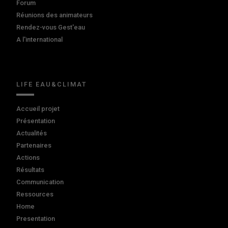
Forum
Réunions des animateurs
Rendez-vous Gest'eau
A l'international
LIFE EAU&CLIMAT
Accueil projet
Présentation
Actualités
Partenaires
Actions
Résultats
Communication
Ressources
Home
Presentation