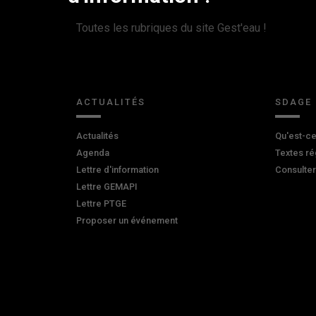
Toutes les rubriques du site Gest'eau !
ACTUALITÉS
SDAGE
Actualités
Qu'est-ce
Agenda
Textes ré
Lettre d'information
Consulte
Lettre GEMAPI
Lettre PTGE
Proposer un événement