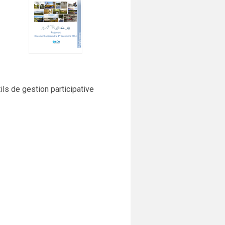
ils de gestion participative