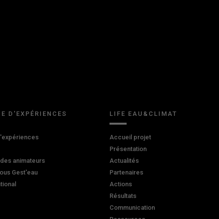
E D'EXPÉRIENCES
LIFE EAU&CLIMAT
d'expériences
Accueil projet
Présentation
 des animateurs
Actualités
ous Gest'eau
Partenaires
ational
Actions
Résultats
Communication