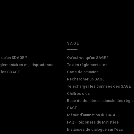
SAGE
 qu'un SDAGE ?
Qu'est-ce qu'un SAGE ?
glementaires et jurisprudence
Textes réglementaires
r les SDAGE
Carte de situation
Rechercher un SAGE
Télécharger les données des SAGE
Chiffres clés
Base de données nationale des règle
SAGE
Métier d'animation du SAGE
FAQ - Réponses du Ministère
Instances de dialogue sur l'eau