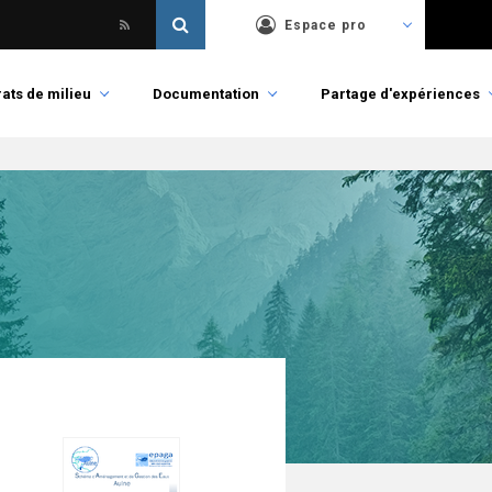
Espace pro
ats de milieu
Documentation
Partage d'expériences