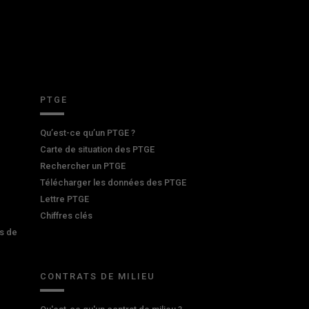
PTGE
Qu’est-ce qu’un PTGE ?
Carte de situation des PTGE
Rechercher un PTGE
Télécharger les données des PTGE
Lettre PTGE
Chiffres clés
s de
CONTRATS DE MILIEU